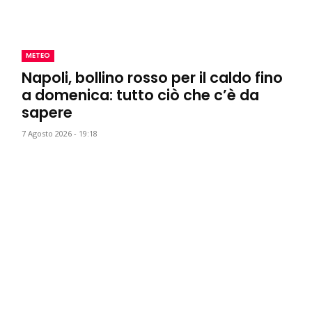
METEO
Napoli, bollino rosso per il caldo fino
a domenica: tutto ciò che c’è da
sapere
7 Agosto 2026 - 19:18