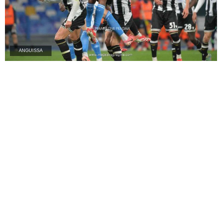
ANGUISSA