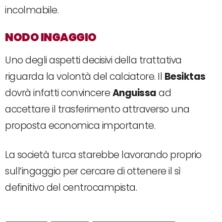
incolmabile.
NODO INGAGGIO
Uno degli aspetti decisivi della trattativa
riguarda la volontà del calciatore. Il
Besiktas
dovrà infatti convincere
Anguissa
ad
accettare il trasferimento attraverso una
proposta economica importante.
La società turca starebbe lavorando proprio
sull’ingaggio per cercare di ottenere il sì
definitivo del centrocampista.