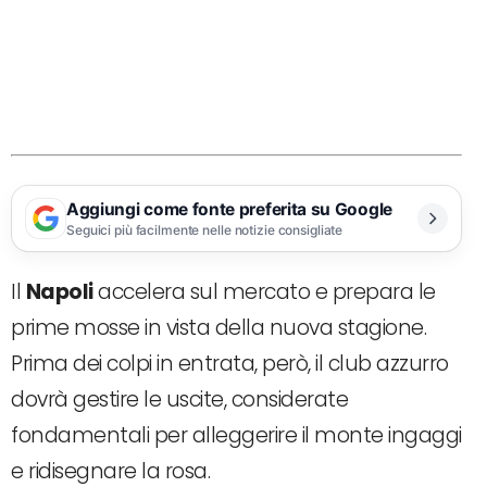
Aggiungi come fonte preferita su Google
Seguici più facilmente nelle notizie consigliate
Il
Napoli
accelera sul mercato e prepara le
prime mosse in vista della nuova stagione.
Prima dei colpi in entrata, però, il club azzurro
dovrà gestire le uscite, considerate
fondamentali per alleggerire il monte ingaggi
e ridisegnare la rosa.