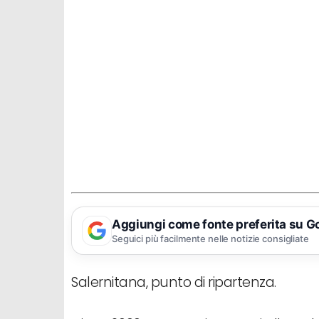
Aggiungi come fonte preferita su G
Seguici più facilmente nelle notizie consigliate
Salernitana, punto di ripartenza.