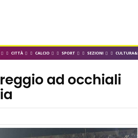
CITTÀ
CALCIO
SPORT
SEZIONI
CULTURA&
reggio ad occhiali
ia