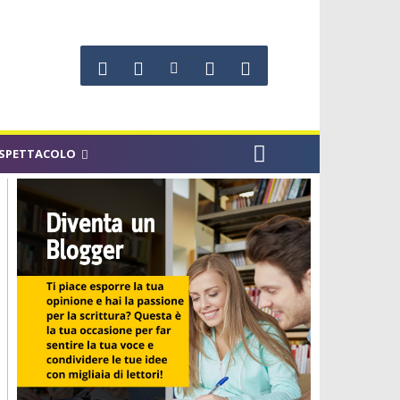
SPETTACOLO