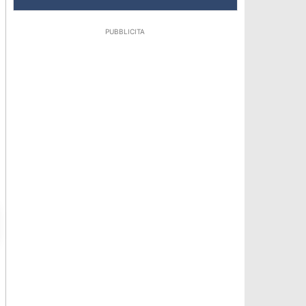
PUBBLICITA