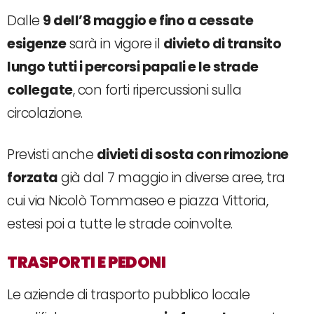
Dalle
9 dell’8 maggio e fino a cessate
esigenze
sarà in vigore il
divieto di transito
lungo tutti i percorsi papali e le strade
collegate
, con forti ripercussioni sulla
circolazione.
Previsti anche
divieti di sosta con rimozione
forzata
già dal 7 maggio in diverse aree, tra
cui via Nicolò Tommaseo e piazza Vittoria,
estesi poi a tutte le strade coinvolte.
TRASPORTI E PEDONI
Le aziende di trasporto pubblico locale