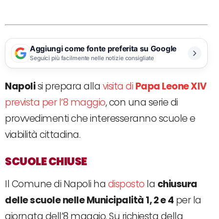
Aggiungi come fonte preferita su Google
Seguici più facilmente nelle notizie consigliate
Napoli
si prepara alla
visita di
Papa Leone XIV
prevista per l’8 maggio
, con una serie di
provvedimenti che interesseranno scuole e
viabilità cittadina.
SCUOLE CHIUSE
Il Comune di Napoli ha
disposto
la
chiusura
delle scuole nelle Municipalità 1, 2 e 4
per la
giornata dell’8 maggio. Su richiesta della