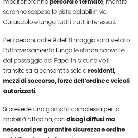
modificheranno
percorsi e fermate
, mentre
saranno sospese le piste ciclabili in via
Caracciolo e lungo tutti i tratti interessati.
Per i pedoni, dalle 9 dell’8 maggio sarà vietato
l’attraversamento lungo le strade coinvolte
dal passaggio del Papa. In alcune vie il
transito sarà consentito solo a
residenti,
mezzi di soccorso, forze dell’ordine e veicoli
autorizzati
.
Si prevede una giornata complessa per la
mobilità cittadina, con
disagi diffusi ma
necessari per garantire sicurezza e ordine