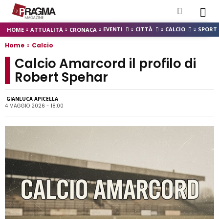
EVENTI
CITTÀ
CALCIO
SPORT
HOME
ATTUALITÀ
CRONACA
Home
Calcio
Calcio Amarcord il profilo di
Robert Spehar
GIANLUCA APICELLA
4 MAGGIO 2026 - 18:00