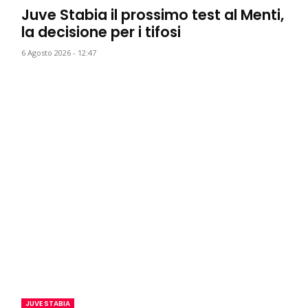
Juve Stabia il prossimo test al Menti,
la decisione per i tifosi
6 Agosto 2026 - 12:47
JUVE STABIA