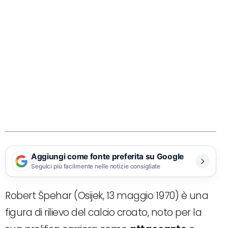
Aggiungi come fonte preferita su Google
Seguici più facilmente nelle notizie consigliate
Robert Špehar (Osijek, 13 maggio 1970) è una
figura di rilievo del calcio croato, noto per la