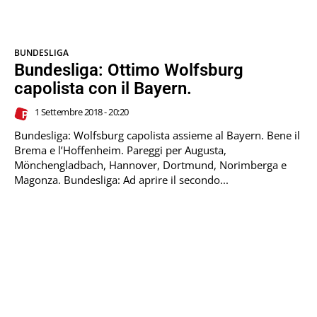
BUNDESLIGA
Bundesliga: Ottimo Wolfsburg
capolista con il Bayern.
1 Settembre 2018 - 20:20
Bundesliga: Wolfsburg capolista assieme al Bayern. Bene il
Brema e l’Hoffenheim. Pareggi per Augusta,
Mönchengladbach, Hannover, Dortmund, Norimberga e
Magonza. Bundesliga: Ad aprire il secondo...