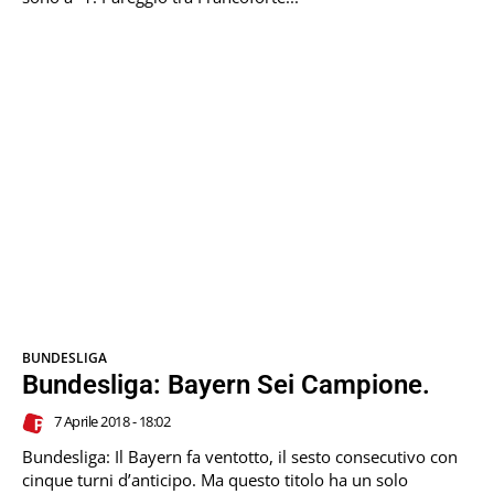
BUNDESLIGA
Bundesliga: Bayern Sei Campione.
7 Aprile 2018 - 18:02
Bundesliga: Il Bayern fa ventotto, il sesto consecutivo con
cinque turni d’anticipo. Ma questo titolo ha un solo