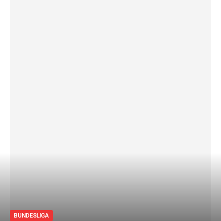
BUNDESLIGA