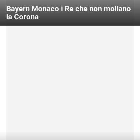
Bayern Monaco i Re che non mollano
la Corona