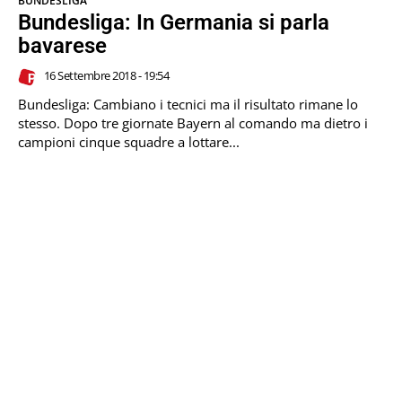
BUNDESLIGA
Bundesliga: In Germania si parla
bavarese
16 Settembre 2018 - 19:54
Bundesliga: Cambiano i tecnici ma il risultato rimane lo
stesso. Dopo tre giornate Bayern al comando ma dietro i
campioni cinque squadre a lottare...