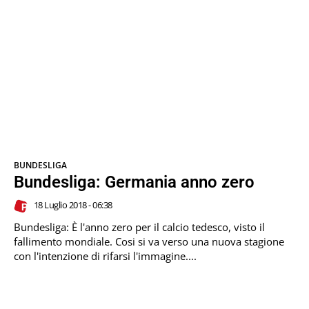
BUNDESLIGA
Bundesliga: Germania anno zero
18 Luglio 2018 - 06:38
Bundesliga: È l'anno zero per il calcio tedesco, visto il
fallimento mondiale. Cosi si va verso una nuova stagione
con l'intenzione di rifarsi l'immagine....