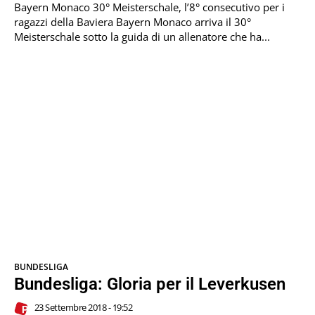
Bayern Monaco 30° Meisterschale, l’8° consecutivo per i
ragazzi della Baviera Bayern Monaco arriva il 30°
Meisterschale sotto la guida di un allenatore che ha...
BUNDESLIGA
Bundesliga: Gloria per il Leverkusen
23 Settembre 2018 - 19:52