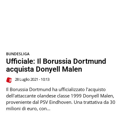
BUNDESLIGA
Ufficiale: Il Borussia Dortmund
acquista Donyell Malen
28 Luglio 2021 - 10:13
Il Borussia Dortmund ha ufficializzato l'acquisto
dell'attaccante olandese classe 1999 Donyell Malen,
proveniente dal PSV Eindhoven. Una trattativa da 30
milioni di euro, con...