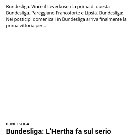
Bundesliga: Vince il Leverkusen la prima di questa
Bundesliga. Pareggiano Francoforte e Lipsia. Bundesliga:
Nei posticipi domenicali in Bundesliga arriva finalmente la
prima vittoria per...
BUNDESLIGA
Bundesliga: L’Hertha fa sul serio