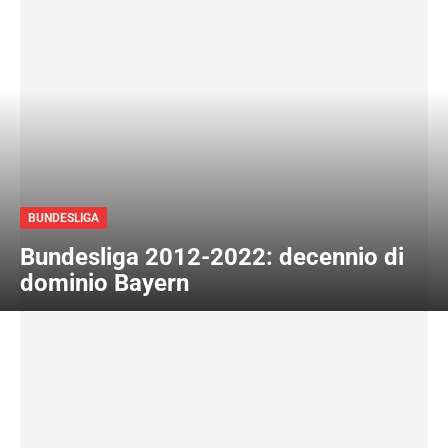
BUNDESLIGA
Bundesliga 2012-2022: decennio di
dominio Bayern