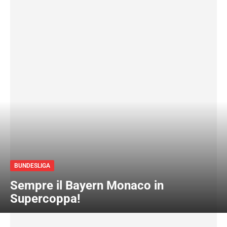
BUNDESLIGA
Sempre il Bayern Monaco in
Supercoppa!