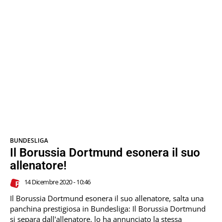
BUNDESLIGA
Il Borussia Dortmund esonera il suo
allenatore!
14 Dicembre 2020 - 10:46
Il Borussia Dortmund esonera il suo allenatore, salta una
panchina prestigiosa in Bundesliga: Il Borussia Dortmund
si separa dall'allenatore, lo ha annunciato la stessa