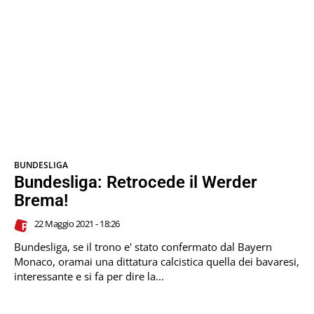
BUNDESLIGA
Bundesliga: Retrocede il Werder
Brema!
22 Maggio 2021 - 18:26
Bundesliga, se il trono e' stato confermato dal Bayern
Monaco, oramai una dittatura calcistica quella dei bavaresi,
interessante e si fa per dire la...