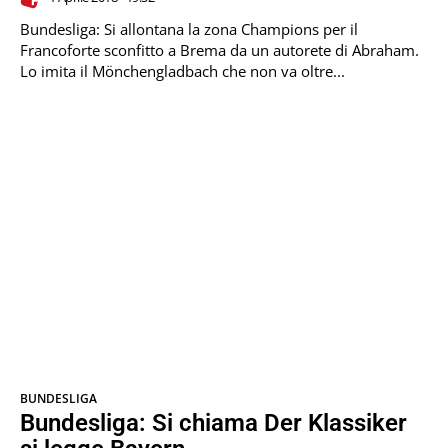
Bundesliga: Si allontana la zona Champions per il
Francoforte sconfitto a Brema da un autorete di Abraham.
Lo imita il Mönchengladbach che non va oltre...
BUNDESLIGA
Bundesliga: Si chiama Der Klassiker