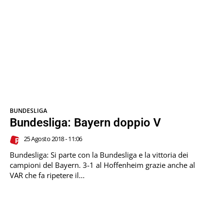
BUNDESLIGA
Bundesliga: Bayern doppio V
25 Agosto 2018 - 11:06
Bundesliga: Si parte con la Bundesliga e la vittoria dei
campioni del Bayern. 3-1 al Hoffenheim grazie anche al
VAR che fa ripetere il...