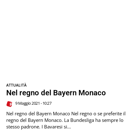
ATTUALITÀ
Nel regno del Bayern Monaco
9 Maggio 2021 - 10:27
Nel regno del Bayern Monaco Nel regno o se preferite il
regno del Bayern Monaco. La Bundesliga ha sempre lo
stesso padrone. I Bavaresi si...