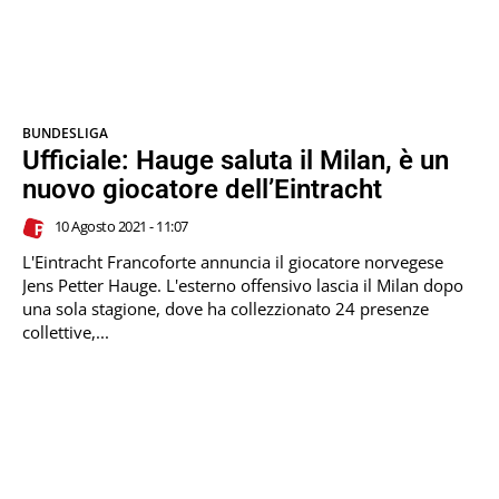
BUNDESLIGA
Ufficiale: Hauge saluta il Milan, è un
nuovo giocatore dell’Eintracht
10 Agosto 2021 - 11:07
L'Eintracht Francoforte annuncia il giocatore norvegese
Jens Petter Hauge. L'esterno offensivo lascia il Milan dopo
una sola stagione, dove ha collezzionato 24 presenze
collettive,...