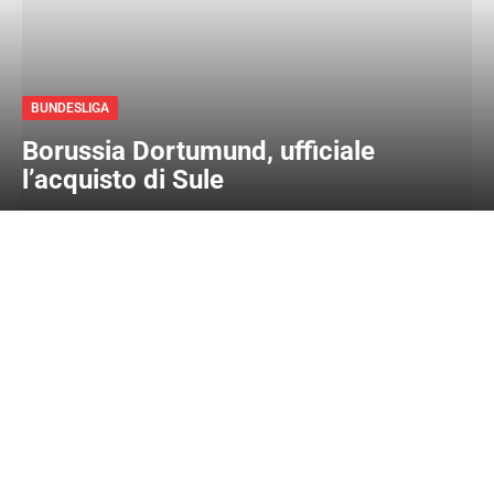
BUNDESLIGA
Borussia Dortumund, ufficiale
l’acquisto di Sule