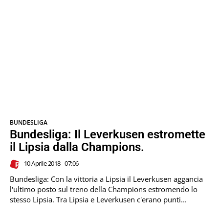
BUNDESLIGA
Bundesliga: Il Leverkusen estromette
il Lipsia dalla Champions.
10 Aprile 2018 - 07:06
Bundesliga: Con la vittoria a Lipsia il Leverkusen aggancia
l'ultimo posto sul treno della Champions estromendo lo
stesso Lipsia. Tra Lipsia e Leverkusen c'erano punti...