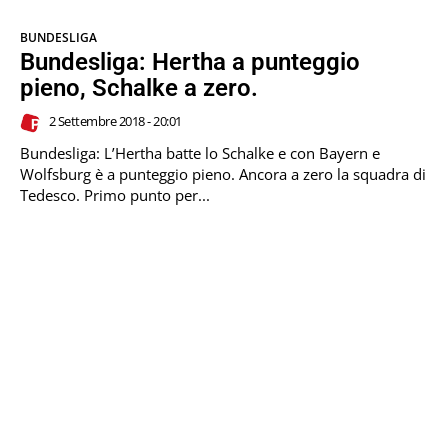
BUNDESLIGA
Bundesliga: Hertha a punteggio
pieno, Schalke a zero.
2 Settembre 2018 - 20:01
Bundesliga: L’Hertha batte lo Schalke e con Bayern e
Wolfsburg è a punteggio pieno. Ancora a zero la squadra di
Tedesco. Primo punto per...