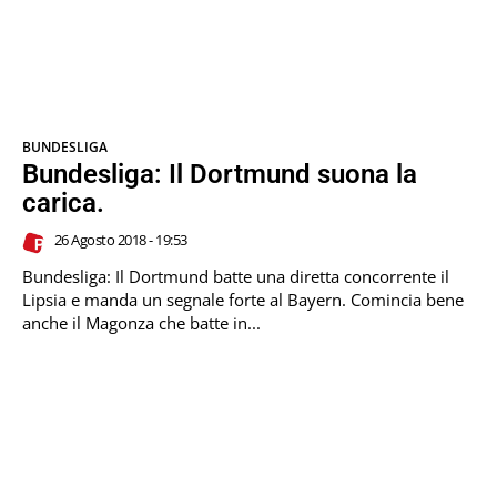
BUNDESLIGA
Bundesliga: Il Dortmund suona la
carica.
26 Agosto 2018 - 19:53
Bundesliga: Il Dortmund batte una diretta concorrente il
Lipsia e manda un segnale forte al Bayern. Comincia bene
anche il Magonza che batte in...