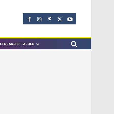
LTURA&SPETTACOLO
ISA