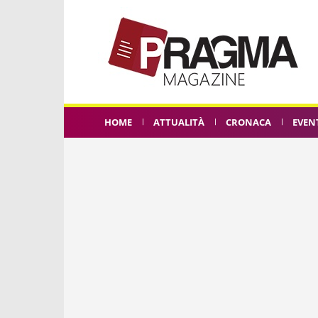
HOME
ATTUALITÀ
CRONACA
EVEN
AVER