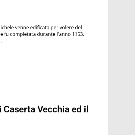
ichele venne edificata per volere del
 e fu completata durante l'anno 1153.
.
di Caserta Vecchia ed il