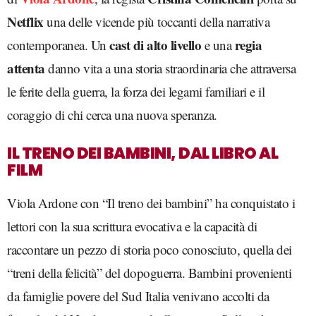
Netflix
una delle vicende più toccanti della narrativa
cast di alto livello
regia
contemporanea. Un
e una
attenta
danno vita a una storia straordinaria che attraversa
le ferite della guerra, la forza dei legami familiari e il
coraggio di chi cerca una nuova speranza.
IL TRENO DEI BAMBINI, DAL LIBRO AL
FILM
Viola Ardone con “Il treno dei bambini” ha conquistato i
lettori con la sua scrittura evocativa e la capacità di
raccontare un pezzo di storia poco conosciuto, quella dei
“treni della felicità” del dopoguerra. Bambini provenienti
da famiglie povere del Sud Italia venivano accolti da