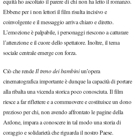
equità ho ascoltato il parere di chi non ha letto il romanzo.
Ebbene per i non lettori il film risulta incisivo e
coinvolgente e il messaggio arriva chiaro e diretto.
L’emozione è palpabile, i personaggi riescono a catturare
l’attenzione e il cuore dello spettatore. Inoltre, il tema
sociale centrale emerge con forza.
Ciò che rende
Il treno dei bambini
un’opera
cinematografica importante è dunque la capacità di portare
alla ribalta una vicenda storica poco conosciuta. Il film
riesce a far riflettere e a commuovere e costituisce un dono
prezioso per chi, non avendo affrontato le pagine della
Ardone, impara a conoscere in tal modo una storia di
coraggio e solidarietà che riguarda il nostro Paese.