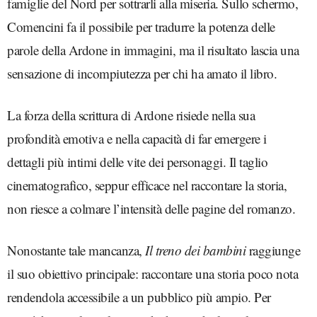
famiglie del Nord per sottrarli alla miseria. Sullo schermo,
Comencini fa il possibile per tradurre la potenza delle
parole della Ardone in immagini, ma il risultato lascia una
sensazione di incompiutezza per chi ha amato il libro.
La forza della scrittura di Ardone risiede nella sua
profondità emotiva e nella capacità di far emergere i
dettagli più intimi delle vite dei personaggi. Il taglio
cinematografico, seppur efficace nel raccontare la storia,
non riesce a colmare l’intensità delle pagine del romanzo.
Nonostante tale mancanza,
Il treno dei bambini
raggiunge
il suo obiettivo principale: raccontare una storia poco nota
rendendola accessibile a un pubblico più ampio. Per