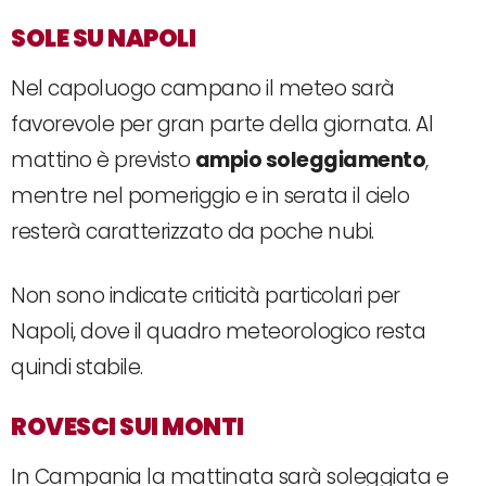
SOLE SU NAPOLI
Nel capoluogo campano il meteo sarà
favorevole per gran parte della giornata. Al
mattino è previsto
ampio soleggiamento
,
mentre nel pomeriggio e in serata il cielo
resterà caratterizzato da poche nubi.
Non sono indicate criticità particolari per
Napoli, dove il quadro meteorologico resta
quindi stabile.
ROVESCI SUI MONTI
In Campania la mattinata sarà soleggiata e