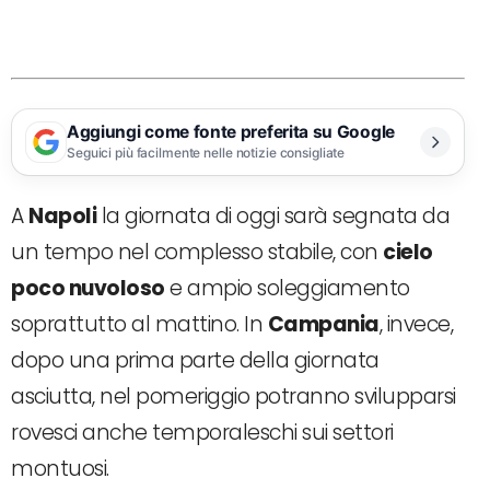
Aggiungi come fonte preferita su Google
Seguici più facilmente nelle notizie consigliate
A
Napoli
la giornata di oggi sarà segnata da
un tempo nel complesso stabile, con
cielo
poco nuvoloso
e ampio soleggiamento
soprattutto al mattino. In
Campania
, invece,
dopo una prima parte della giornata
asciutta, nel pomeriggio potranno svilupparsi
rovesci anche temporaleschi sui settori
montuosi.