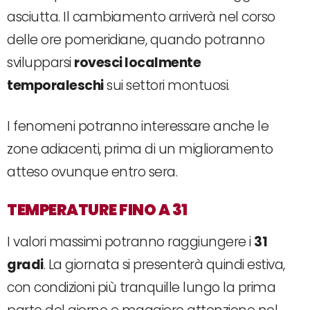
asciutta. Il cambiamento arriverà nel corso
delle ore pomeridiane, quando potranno
svilupparsi
rovesci localmente
temporaleschi
sui settori montuosi.
I fenomeni potranno interessare anche le
zone adiacenti, prima di un miglioramento
atteso ovunque entro sera.
TEMPERATURE FINO A 31
I valori massimi potranno raggiungere i
31
gradi
. La giornata si presenterà quindi estiva,
con condizioni più tranquille lungo la prima