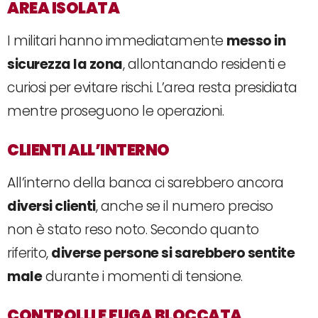
AREA ISOLATA
I militari hanno immediatamente
messo in
sicurezza la zona
, allontanando residenti e
curiosi per evitare rischi. L’area resta presidiata
mentre proseguono le operazioni.
CLIENTI ALL’INTERNO
All’interno della banca ci sarebbero ancora
diversi clienti
, anche se il numero preciso
non è stato reso noto. Secondo quanto
riferito,
diverse persone si sarebbero sentite
male
durante i momenti di tensione.
CONTROLLI E FUGA BLOCCATA