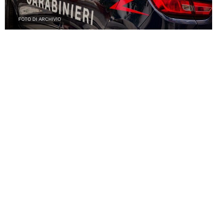
FOTO DI ARCHIVIO