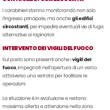
I carabinieri stanno monitorando non solo
l’ingresso principale, ma anche
gli edifici
circostanti
, per impedire eventuali vie di fuga
alternative ai rapinatori.
INTERVENTO DEI VIGILI DEL FUOCO
Sul posto sono presenti anche i
vigili del
fuoco
, impegnati nell’apertura di un varco
attraverso una vetrata per facilitare le
operazioni.
La situazione è in evoluzione e restano
massima allerta e attenzione nella zona.