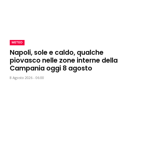
METEO
Napoli, sole e caldo, qualche
piovasco nelle zone interne della
Campania oggi 8 agosto
8 Agosto 2026 - 06:00