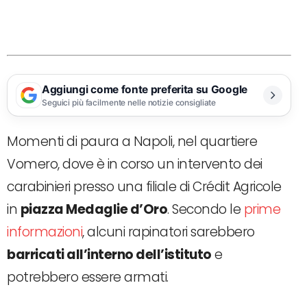
Aggiungi come fonte preferita su Google
Seguici più facilmente nelle notizie consigliate
Momenti di paura a Napoli, nel quartiere
Vomero, dove è in corso un intervento dei
carabinieri presso una filiale di Crédit Agricole
in
piazza Medaglie d’Oro
. Secondo le
prime
informazioni
, alcuni rapinatori sarebbero
barricati all’interno dell’istituto
e
potrebbero essere armati.