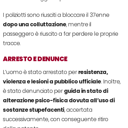
I poliziotti sono riusciti a bloccare il 37enne
dopo una colluttazione
, mentre il
passeggero è riuscito a far perdere le proprie
tracce.
ARRESTO E DENUNCE
L’uomo è stato arrestato per
resistenza,
violenza e lesioni a pubblico ufficiale
. Inoltre,
è stato denunciato per
guida in stato di
alterazione psico-fisica dovuta all’uso di
sostanze stupefacenti
, accertata
successivamente, con conseguente ritiro