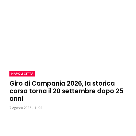
NAPOLI CITTÀ
Giro di Campania 2026, la storica
corsa torna il 20 settembre dopo 25
anni
7 Agosto 2026 - 11:01