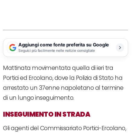
Aggiungi come fonte preferita su Google
Seguici più facilmente nelle notizie consigliate
Mattinata movimentata quella di ieri tra
Portici ed Ercolano, dove la Polizia di Stato ha
arrestato un 37enne napoletano al termine
di un lungo inseguimento.
INSEGUIMENTO IN STRADA
Gli agenti del Commissariato Portici-Ercolano,