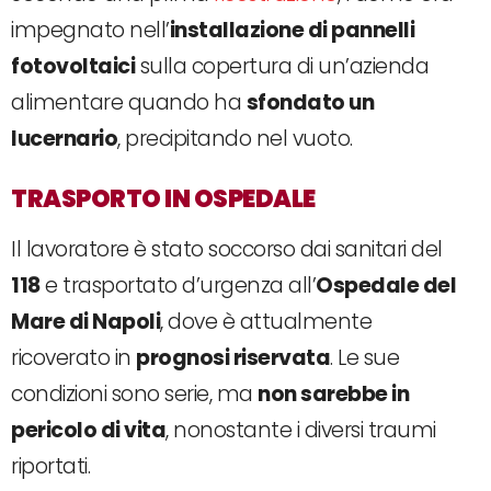
impegnato nell’
installazione di pannelli
fotovoltaici
sulla copertura di un’azienda
alimentare quando ha
sfondato un
lucernario
, precipitando nel vuoto.
TRASPORTO IN OSPEDALE
Il lavoratore è stato soccorso dai sanitari del
118
e trasportato d’urgenza all’
Ospedale del
Mare di Napoli
, dove è attualmente
ricoverato in
prognosi riservata
. Le sue
condizioni sono serie, ma
non sarebbe in
pericolo di vita
, nonostante i diversi traumi
riportati.