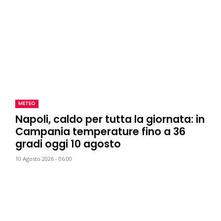
METEO
Napoli, caldo per tutta la giornata: in
Campania temperature fino a 36
gradi oggi 10 agosto
10 Agosto 2026 - 06:00