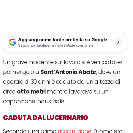
Aggiungi come fonte preferita su Google
Seguici più facilmente nelle notizie consigliate
Un grave incidente sul lavoro si è verificato ieri
pomeriggio a
Sant’Antonio Abate
, dove un
operaio di 30 anni è caduto da un’altezza di
circa
otto metri
mentre lavorava su un
capannone industriale.
CADUTA DAL LUCERNARIO
Secondo una prima
ricostruzione
, l’uomo era