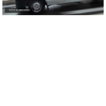
FOTO DI ARCHIVIO