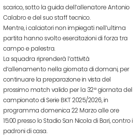
scarico, sotto la guida dell’allenatore Antonio
Calabro e del suo staff tecnico.
Mentre, i calciatori non impiegati nell’ultima
partita hanno svolto esercitazioni di forza tra
campo e palestra.
La squadra riprenderà l’attività
d’allenamento nella giornata di domani, per
continuare la preparazione in vista del
prossimo match valido per la 32ª giornata del
campionato di Serie BKT 2025/2026, in
programma domenica 22 Marzo alle ore
15:00 presso lo Stadio San Nicola di Bari, contro i
padroni di casa.