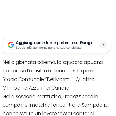
Aggiungi come fonte preferita su Google
Seguici più facilmente nelle notizie consigliate
Nella giornata odierna, la squadra apuana
ha ripreso l’attività d’allenamento presso lo
Stadio Comunale “Dei Marmi – Quattro
Olimpionici Azzurri” di Carrara.
Nella sessione mattutina, i ragazzi scesi in
campo nel match di ieri contro la Sampdoria,
hanno svolto un lavoro “defaticante” di