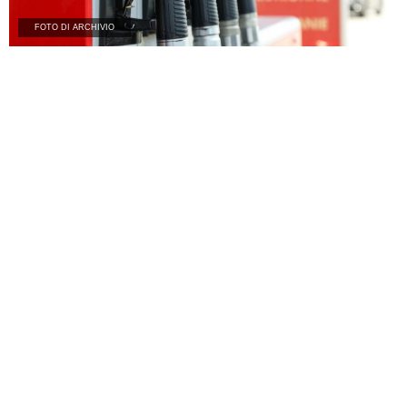
FOTO DI ARCHIVIO