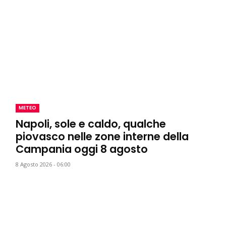
METEO
Napoli, sole e caldo, qualche
piovasco nelle zone interne della
Campania oggi 8 agosto
8 Agosto 2026 - 06:00