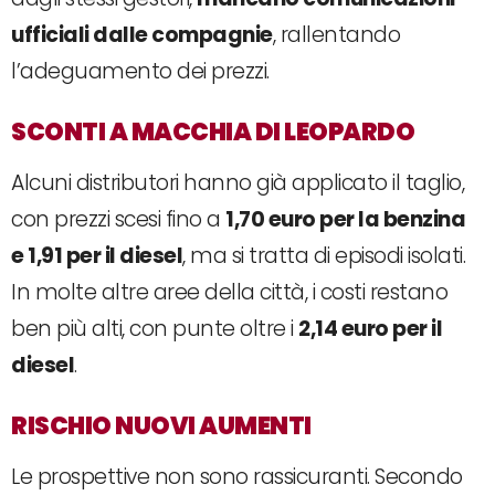
ufficiali dalle compagnie
, rallentando
l’adeguamento dei prezzi.
SCONTI A MACCHIA DI LEOPARDO
Alcuni distributori hanno già applicato il taglio,
con prezzi scesi fino a
1,70 euro per la benzina
e 1,91 per il diesel
, ma si tratta di episodi isolati.
In molte altre aree della città, i costi restano
ben più alti, con punte oltre i
2,14 euro per il
diesel
.
RISCHIO NUOVI AUMENTI
Le prospettive non sono rassicuranti. Secondo