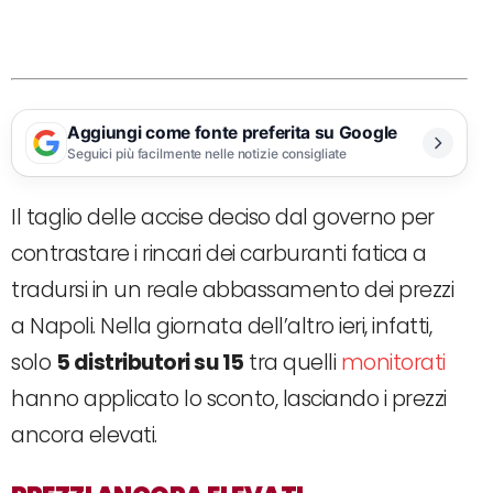
Aggiungi come fonte preferita su Google
Seguici più facilmente nelle notizie consigliate
Il taglio delle accise deciso dal governo per
contrastare i rincari dei carburanti fatica a
tradursi in un reale abbassamento dei prezzi
a Napoli. Nella giornata dell’altro ieri, infatti,
solo
5 distributori su 15
tra quelli
monitorati
hanno applicato lo sconto, lasciando i prezzi
ancora elevati.