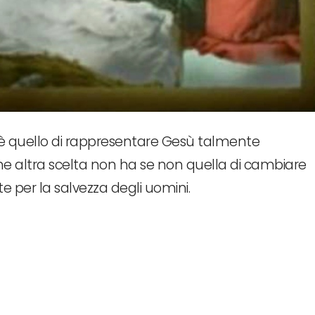
to è quello di rappresentare Gesù talmente
che altra scelta non ha se non quella di cambiare
te per la salvezza degli uomini.