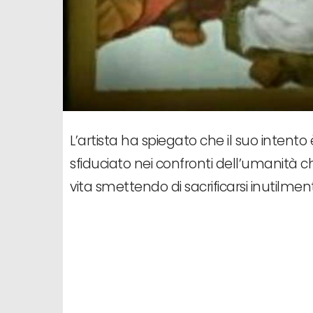
L’artista ha spiegato che il suo inten
sfiduciato nei confronti dell’umanità 
vita smettendo di sacrificarsi inutilmen