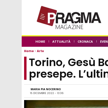
HOME
ATTUALITÀ
CRONACA
EVEN
Home
Arte
Torino, Gesù 
presepe. L’ult
MARIA PIA NOCERINO
15 DICEMBRE 2022 - 13:36