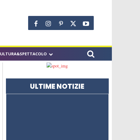
CULTURA&SPETTACOLO
ULTIME NOTIZIE