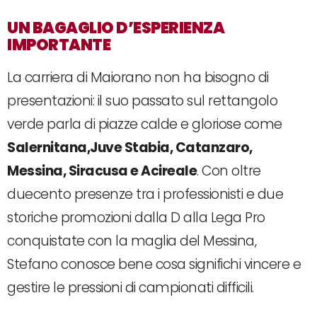
UN BAGAGLIO D’ESPERIENZA
IMPORTANTE
La carriera di Maiorano non ha bisogno di
presentazioni: il suo passato sul rettangolo
verde parla di piazze calde e gloriose come
Salernitana,Juve Stabia, Catanzaro,
Messina, Siracusa e Acireale
. Con oltre
duecento presenze tra i professionisti e due
storiche promozioni dalla D alla Lega Pro
conquistate con la maglia del Messina,
Stefano conosce bene cosa significhi vincere e
gestire le pressioni di campionati difficili.