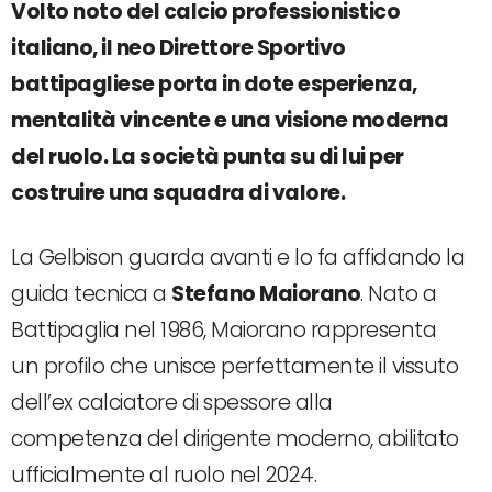
Volto noto del calcio professionistico
italiano, il neo Direttore Sportivo
battipagliese porta in dote esperienza,
mentalità vincente e una visione moderna
del ruolo. La società punta su di lui per
costruire una squadra di valore.
La Gelbison guarda avanti e lo fa affidando la
guida tecnica a
Stefano Maiorano
. Nato a
Battipaglia nel 1986, Maiorano rappresenta
un profilo che unisce perfettamente il vissuto
dell’ex calciatore di spessore alla
competenza del dirigente moderno, abilitato
ufficialmente al ruolo nel 2024.