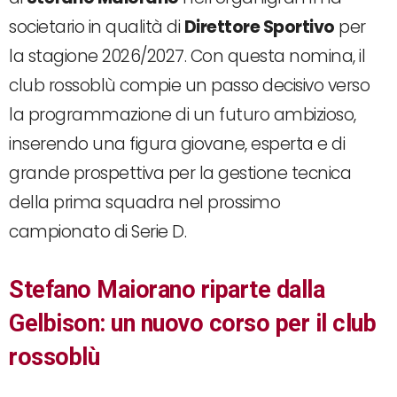
societario in qualità di
Direttore Sportivo
per
la stagione 2026/2027. Con questa nomina, il
club rossoblù compie un passo decisivo verso
la programmazione di un futuro ambizioso,
inserendo una figura giovane, esperta e di
grande prospettiva per la gestione tecnica
della prima squadra nel prossimo
campionato di Serie D.
Stefano Maiorano riparte dalla
Gelbison: un nuovo corso per il club
rossoblù