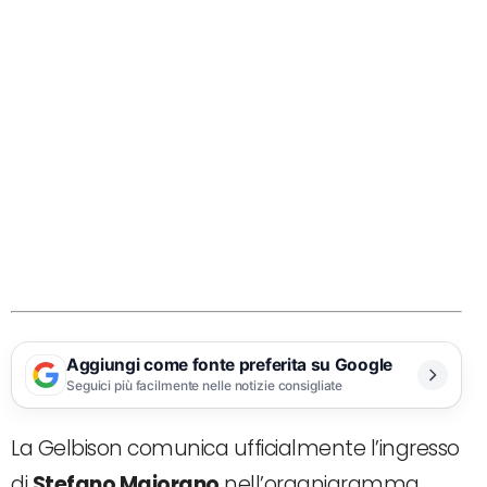
Aggiungi come fonte preferita su Google
Seguici più facilmente nelle notizie consigliate
La Gelbison comunica ufficialmente l’ingresso
di
Stefano Maiorano
nell’organigramma