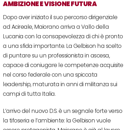
AMBIZIONE E VISIONE FUTURA
Dopo aver iniziato il suo percorso dirigenziale
ad Acireale, Maiorano arriva a Vallo della
Lucania con la consapevolezza di chi è pronto
a una sfida importante. La Gelbison ha scelto
di puntare su un professionista in ascesa,
capace di coniugare le competenze acquisite
nel corso federale con una spiccata
leadership, maturata in anni di militanza sui
campi di tutta Italia.
L’arrivo del nuovo D.S. è un segnale forte verso
la tifoseria e l’ambiente: la Gelbison vuole