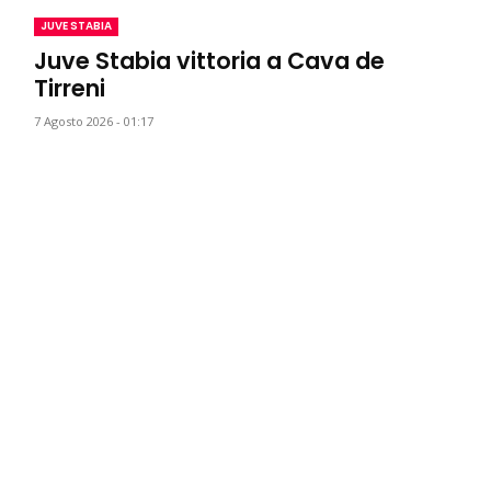
JUVE STABIA
Juve Stabia vittoria a Cava de
Tirreni
7 Agosto 2026 - 01:17