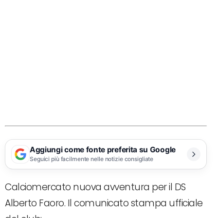
Aggiungi come fonte preferita su Google
Seguici più facilmente nelle notizie consigliate
Calciomercato nuova avventura per il DS
Alberto Faoro. Il comunicato stampa ufficiale