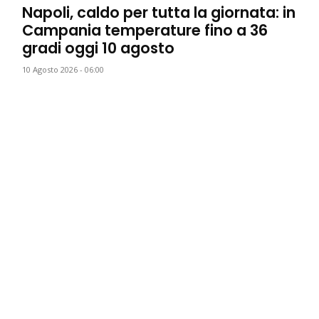
Napoli, caldo per tutta la giornata: in
Campania temperature fino a 36
gradi oggi 10 agosto
10 Agosto 2026 - 06:00