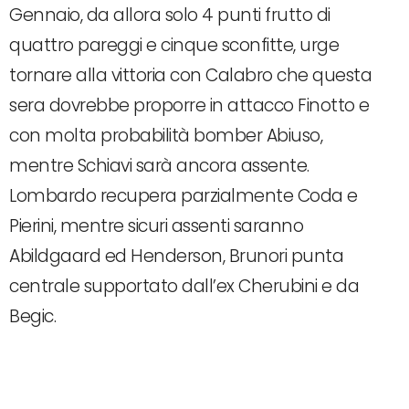
Gennaio, da allora solo 4 punti frutto di
quattro pareggi e cinque sconfitte, urge
tornare alla vittoria con Calabro che questa
sera dovrebbe proporre in attacco Finotto e
con molta probabilità bomber Abiuso,
mentre Schiavi sarà ancora assente.
Lombardo recupera parzialmente Coda e
Pierini, mentre sicuri assenti saranno
Abildgaard ed Henderson, Brunori punta
centrale supportato dall’ex Cherubini e da
Begic.