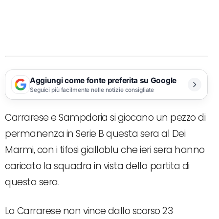
Aggiungi come fonte preferita su Google
Seguici più facilmente nelle notizie consigliate
Carrarese e Sampdoria si giocano un pezzo di
permanenza in Serie B questa sera al Dei
Marmi, con i tifosi gialloblu che ieri sera hanno
caricato la squadra in vista della partita di
questa sera.
La Carrarese non vince dallo scorso 23