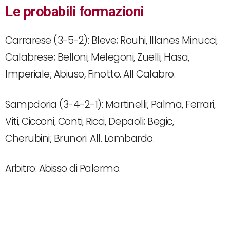
Le probabili formazioni
Carrarese (3-5-2): Bleve; Rouhi, Illanes Minucci,
Calabrese; Belloni, Melegoni, Zuelli, Hasa,
Imperiale; Abiuso, Finotto. All Calabro.
Sampdoria (3-4-2-1): Martinelli; Palma, Ferrari,
Viti, Cicconi, Conti, Ricci, Depaoli; Begic,
Cherubini; Brunori. All. Lombardo.
Arbitro: Abisso di Palermo.