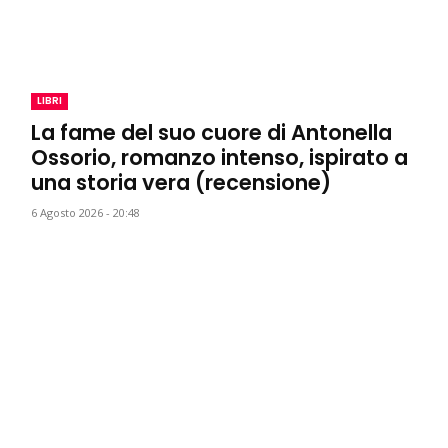
LIBRI
La fame del suo cuore di Antonella
Ossorio, romanzo intenso, ispirato a
una storia vera (recensione)
6 Agosto 2026 - 20:48