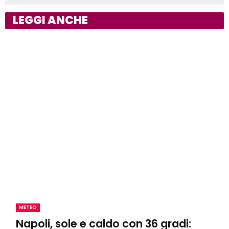
LEGGI ANCHE
METEO
Napoli, sole e caldo con 36 gradi: