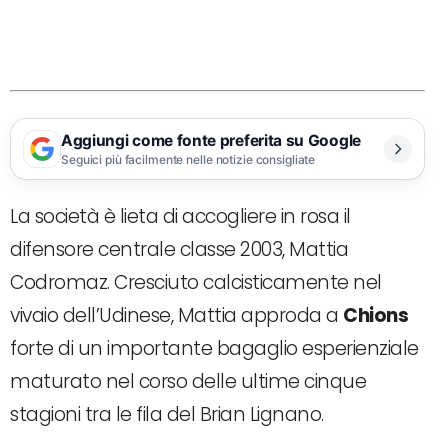
Aggiungi come fonte preferita su Google
Seguici più facilmente nelle notizie consigliate
La società è lieta di accogliere in rosa il
difensore centrale classe 2003, Mattia
Codromaz. Cresciuto calcisticamente nel
vivaio dell’Udinese, Mattia approda a
Chions
forte di un importante bagaglio esperienziale
maturato nel corso delle ultime cinque
stagioni tra le fila del Brian Lignano.