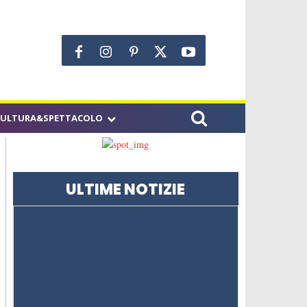
CULTURA&SPETTACOLO
ULTIME NOTIZIE