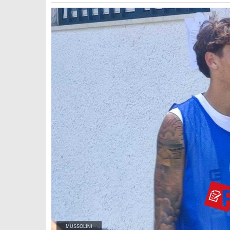
MUSSOLINI