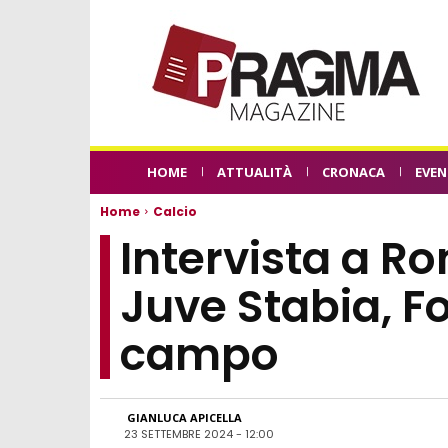
HOME
ATTUALITÀ
CRONACA
EVEN
Home
Calcio
Intervista a Ro
Juve Stabia, Fo
campo
GIANLUCA APICELLA
23 SETTEMBRE 2024 - 12:00