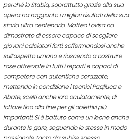
perché lo Stabia, soprattutto grazie alla sua
opera ha raggiunto i migliori risultati della sua
storia ultra centenaria. Matteo Lovisa ha
dimostrato di essere capace di scegliere
giovani calciatori forti, soffermandosi anche
sull’aspetto umano e riuscendo a costruire
rose attrezzate in tutti i reparti e capaci di
competere con autentiche corazzate,
mettendo in condizione i tecnici Pagliuca e
Abate, scelti anche loro oculatamente, di
lottare fino alla fine per gli obiettivi più
importanti. Si è battuto come un leone anche
durante le gare, seguendo le stesse in modo
passionale, tanto da subire spesso