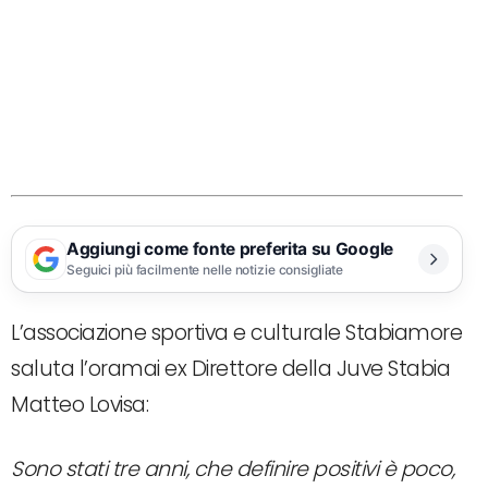
Aggiungi come fonte preferita su Google
Seguici più facilmente nelle notizie consigliate
L’associazione sportiva e culturale Stabiamore
saluta l’oramai ex Direttore della Juve Stabia
Matteo Lovisa:
Sono stati tre anni, che definire positivi è poco,