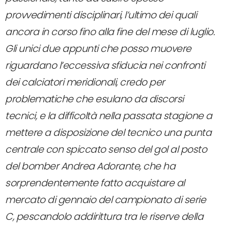
provvedimenti disciplinari, l’ultimo dei quali
ancora in corso fino alla fine del mese di luglio.
Gli unici due appunti che posso muovere
riguardano l’eccessiva sfiducia nei confronti
dei calciatori meridionali, credo per
problematiche che esulano da discorsi
tecnici, e la difficoltà nella passata stagione a
mettere a disposizione del tecnico una punta
centrale con spiccato senso del gol al posto
del bomber Andrea Adorante, che ha
sorprendentemente fatto acquistare al
mercato di gennaio del campionato di serie
C, pescandolo addirittura tra le riserve della