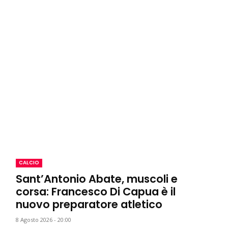
CALCIO
Sant’Antonio Abate, muscoli e
corsa: Francesco Di Capua è il
nuovo preparatore atletico
8 Agosto 2026 - 20:00