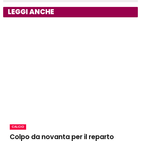
LEGGI ANCHE
CALCIO
Colpo da novanta per il reparto