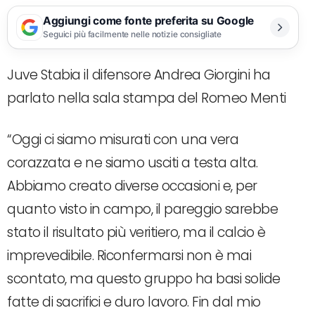
Aggiungi come fonte preferita su Google
Seguici più facilmente nelle notizie consigliate
Juve Stabia il difensore Andrea Giorgini ha
parlato nella sala stampa del Romeo Menti
“Oggi ci siamo misurati con una vera
corazzata e ne siamo usciti a testa alta.
Abbiamo creato diverse occasioni e, per
quanto visto in campo, il pareggio sarebbe
stato il risultato più veritiero, ma il calcio è
imprevedibile. Riconfermarsi non è mai
scontato, ma questo gruppo ha basi solide
fatte di sacrifici e duro lavoro. Fin dal mio