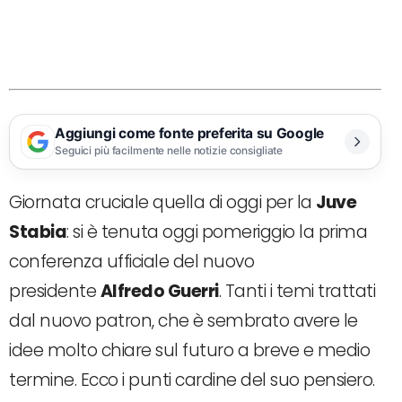
Aggiungi come fonte preferita su Google
Seguici più facilmente nelle notizie consigliate
Giornata cruciale quella di oggi per la
Juve
Stabia
: si è tenuta oggi pomeriggio la prima
conferenza ufficiale del nuovo
presidente
Alfredo Guerri
. Tanti i temi trattati
dal nuovo patron, che è sembrato avere le
idee molto chiare sul futuro a breve e medio
termine. Ecco i punti cardine del suo pensiero.