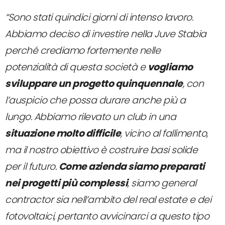
“Sono stati quindici giorni di intenso lavoro.
Abbiamo deciso di investire nella Juve Stabia
perché crediamo fortemente nelle
potenzialità di questa società e
vogliamo
sviluppare un progetto quinquennale
, con
l’auspicio che possa durare anche più a
lungo. Abbiamo rilevato un club in una
situazione molto difficile
, vicino al fallimento,
ma il nostro obiettivo è costruire basi solide
per il futuro.
Come azienda siamo preparati
nei progetti più complessi
, siamo general
contractor sia nell’ambito del real estate e dei
fotovoltaici, pertanto avvicinarci a questo tipo