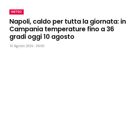
METEO
Napoli, caldo per tutta la giornata: in
Campania temperature fino a 36
gradi oggi 10 agosto
10 Agosto 2026 - 06:00