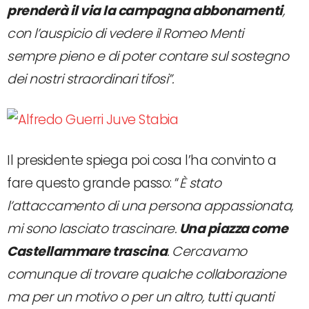
prenderà il via la campagna abbonamenti
,
con l’auspicio di vedere il Romeo Menti
sempre pieno e di poter contare sul sostegno
dei nostri straordinari tifosi”.
Il presidente spiega poi cosa l’ha convinto a
fare questo grande passo: “
È stato
l’attaccamento di una persona appassionata,
mi sono lasciato trascinare.
Una piazza come
Castellammare trascina
. Cercavamo
comunque di trovare qualche collaborazione
ma per un motivo o per un altro, tutti quanti