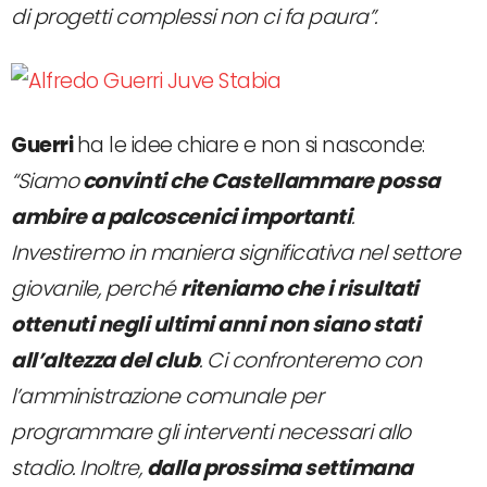
di progetti complessi non ci fa paura”.
Guerri
ha le idee chiare e non si nasconde:
“Siamo
convinti che Castellammare possa
ambire a palcoscenici importanti
.
Investiremo in maniera significativa nel settore
giovanile, perché
riteniamo che i risultati
ottenuti negli ultimi anni non siano stati
all’altezza del club
. Ci confronteremo con
l’amministrazione comunale per
programmare gli interventi necessari allo
stadio. Inoltre,
dalla prossima settimana