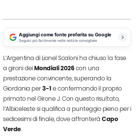
Aggiungi come fonte preferita su Google
Seguici più facilmente nelle notizie consigliate
L’Argentina di Lionel Scaloni ha chiuso la fase
a gironi dei
Mondiali 2026
con una
prestazione convincente, superando la
Giordania per
3-1
e confermando il proprio
primato nel Girone J. Con questo risultato,
l’Albiceleste si qualifica a punteggio pieno per i
sedicesimi di finale, dove affronterà
Capo
Verde
.