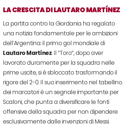
LA CRESCITA DI LAUTARO MARTÍNEZ
La partita contro la Giordania ha regalato
una notizia fondamentale per le ambizioni
dell’Argentina: il primo gol mondiale di
Lautaro Martínez
. Il “Toro”, dopo aver
lavorato duramente per la squadra nelle
prime uscite, si è sbloccato trasformando il
rigore del 2-0. Il suo inserimento nel tabellino
dei marcatori è un segnale importante per
Scaloni, che punta a diversificare le fonti
offensive della squadra per non dipendere
esclusivamente dalle invenzioni di Messi.