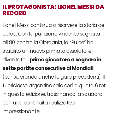
IL PROTAGONISTA: LIONEL MESSI DA
RECORD
Lionel Messi continua a riscrivere la storia del
calcio. Con la punizione vincente segnata
all’80’ contro la Giordania, la “Pulce” ha
stabilito un nuovo primato assoluto: è
diventato il
primo giocatore a segnare in
sette partite consecutive ai Mondiali
(considerando anche le gare precedenti). Il
fuoriclasse argentino sale così a quota 6 reti
in questa edizione, trascinando la squadra
con una continuità realizzativa
impressionante.