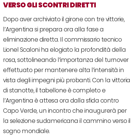
VERSO GLI SCONTRI DIRETTI
Dopo aver archiviato il girone con tre vittorie,
l’Argentina si prepara ora alla fase a
eliminazione diretta. Il commissario tecnico
Lionel Scaloni ha elogiato la profondità della
rosa, sottolineando l’importanza del turnover
effettuato per mantenere alta l’intensità in
vista degli impegni più probanti. Con la vittoria
di stanotte, il tabellone è completo e
l’Argentina è attesa ora dalla sfida contro
Capo Verde, un incontro che inaugurerà per
la selezione sudamericana il cammino verso il
sogno mondiale.