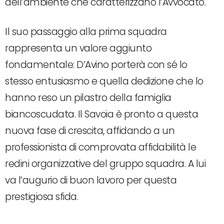
dell’ambiente che caratterizzano l’Avvocato.
Il suo passaggio alla prima squadra
rappresenta un valore aggiunto
fondamentale: D’Avino porterà con sé lo
stesso entusiasmo e quella dedizione che lo
hanno reso un pilastro della famiglia
biancoscudata. Il Savoia è pronto a questa
nuova fase di crescita, affidando a un
professionista di comprovata affidabilità le
redini organizzative del gruppo squadra. A lui
va l’augurio di buon lavoro per questa
prestigiosa sfida.