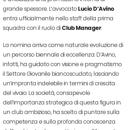
grande spessore. L’avvocato
Lucio D’Avino
entra ufficialmente nello staff della prima
squadra con il ruolo di
Club Manager
.
La nomina arriva come naturale evoluzione di
un percorso biennale di eccellenza: D’Avino,
infatti, ha guidato con visione e pragmatismo
il Settore Giovanile biancoscudato, lasciando
un’impronta indelebile in termini di crescita
del vivaio. La società, consapevole
dell’importanza strategica di questa figura in
un club ambizioso, ha scelto di puntare sulla
competenza e sulla profonda conoscenza