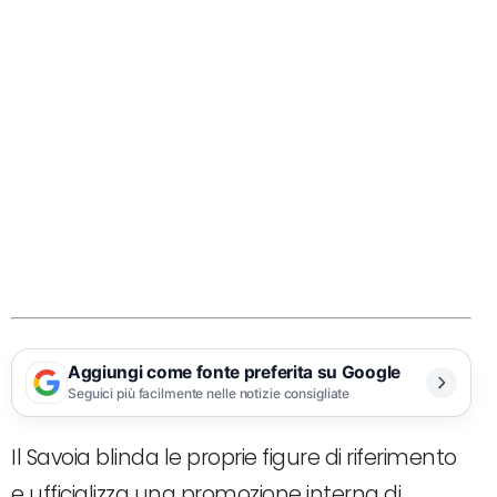
Aggiungi come fonte preferita su Google
Seguici più facilmente nelle notizie consigliate
Il Savoia blinda le proprie figure di riferimento
e ufficializza una promozione interna di