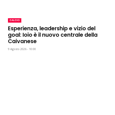
CALCIO
Esperienza, leadership e vizio del
goal: Ioio è il nuovo centrale della
Caivanese
9 Agosto 2026 - 10:00