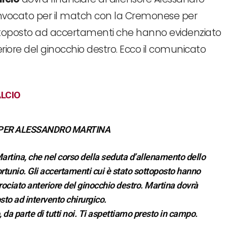
convocato per il match con la Cremonese per
 sottoposto ad accertamenti che hanno evidenziato
riore del ginocchio destro. Ecco il comunicato
LCIO
PER ALESSANDRO MARTINA
Martina, che nel corso della seduta d’allenamento dello
ortunio. Gli accertamenti cui è stato sottoposto hanno
rociato anteriore del ginocchio destro. Martina dovrà
sto ad intervento chirurgico.
 da parte di tutti noi. Ti aspettiamo presto in campo.