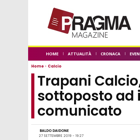
HOME
ATTUALITÀ
CRONACA
EVEN
Home
Calcio
Trapani Calcio
sottoposto ad i
comunicato
BALDO DAIDONE
27 SETTEMBRE 2019 - 19:27