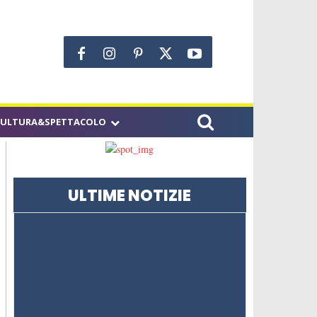
CULTURA&SPETTACOLO
ULTIME NOTIZIE