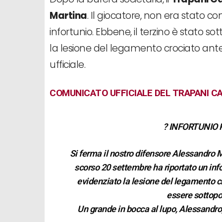
Martina
. Il giocatore, non era stato 
infortunio. Ebbene, il terzino è stato
la lesione del legamento crociato ante
ufficiale.
COMUNICATO UFFICIALE DEL TRAPANI CA
?
INFORTUNIO 
Si ferma il nostro difensore Alessandro 
scorso 20 settembre ha riportato un inf
evidenziato la lesione del legamento c
essere sottopo
Un grande in bocca al lupo, Alessandro,