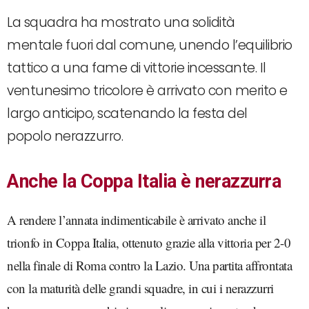
La squadra ha mostrato una solidità
mentale fuori dal comune, unendo l’equilibrio
tattico a una fame di vittorie incessante.
Il
ventunesimo tricolore è arrivato con merito e
largo anticipo, scatenando la festa del
popolo nerazzurro.
Anche la Coppa Italia è nerazzurra
A rendere l’annata indimenticabile è arrivato anche il
trionfo in Coppa Italia, ottenuto grazie alla vittoria per 2-0
nella finale di Roma contro la Lazio.
Una partita affrontata
con la maturità delle grandi squadre, in cui i nerazzurri