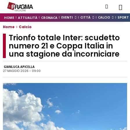
EVENTI
CITTÀ
CALCIO
SPORT
HOME
ATTUALITÀ
CRONACA
Home
Calcio
Trionfo totale Inter: scudetto
numero 21 e Coppa Italia in
una stagione da incorniciare
GIANLUCA APICELLA
27 MAGGIO 2026 - 09:00