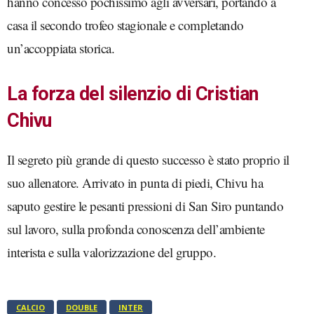
hanno concesso pochissimo agli avversari, portando a
casa il secondo trofeo stagionale e completando
un’accoppiata storica.
La forza del silenzio di Cristian
Chivu
Il segreto più grande di questo successo è stato proprio il
suo allenatore.
Arrivato in punta di piedi, Chivu ha
saputo gestire le pesanti pressioni di San Siro puntando
sul lavoro, sulla profonda conoscenza dell’ambiente
interista e sulla valorizzazione del gruppo.
CALCIO
DOUBLE
INTER