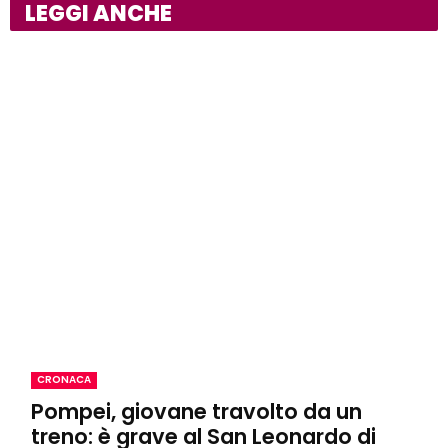
LEGGI ANCHE
CRONACA
Pompei, giovane travolto da un
treno: è grave al San Leonardo di