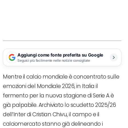
Aggiungi come fonte preferita su Google
Seguici più facilmente nelle notizie consigliate
Mentre il calcio mondiale è concentrato sulle
emozioni del Mondiale 2026, in Italia il
fermento per la nuova stagione di Serie A è
già palpabile. Archiviato lo scudetto 2025/26
dell’Inter di Cristian Chivu, il campo e il
calciomercato stanno già delineando i