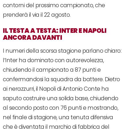
contorni del prossimo campionato, che
prenderà il via il 22 agosto.
IL TESTA A TESTA: INTER E NAPOLI
ANCORA DAVANTI
I numeri della scorsa stagione parlano chiaro:
l’Inter ha dominato con autorevolezza,
chiudendo il campionato a 87 punti e
confermandosi la squadra da battere. Dietro
ai nerazzurri, il Napoli di Antonio Conte ha
saputo costruire una solida base, chiudendo
al secondo posto con 76 punti e mostrando,
nel finale di stagione, una tenuta difensiva
che è diventata il marchio di fabbrica del