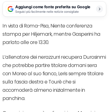
Aggiungi come fonte preferita su Google
Seguici più facilmente nelle notizie consigliate
In vista di Roma-Pisa, Niente conferenza
stampa per Hiljemark, mentre Gasperini ha
parlato alle ore 13.30.
L’allenatore dei nerazzurri recupera Durosinmi
che potrebbe partire titolare domani sera
con Moreo al suo fianco, Leris sempre titolare
sulla fascia destra e Tourè che si
accomoderà almeno inizialmente in
panchina.