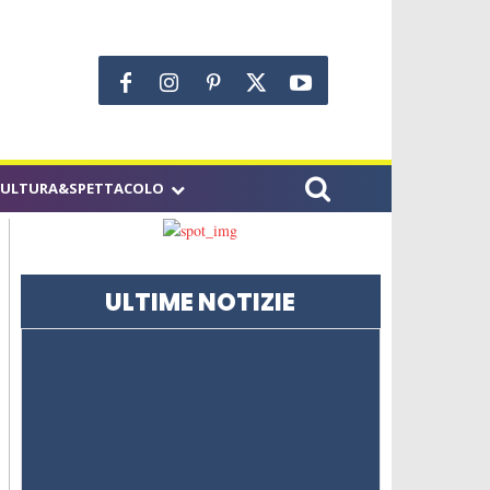
CULTURA&SPETTACOLO
ULTIME NOTIZIE