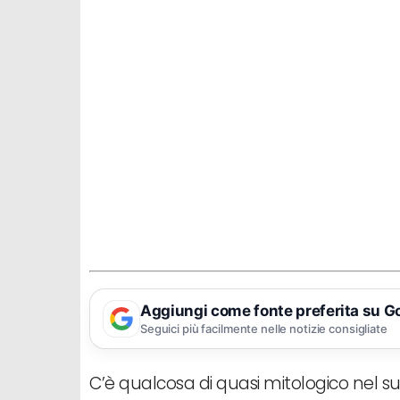
Aggiungi come fonte preferita su G
Seguici più facilmente nelle notizie consigliate
C’è qualcosa di quasi mitologico nel s