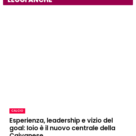
CALCIO
Esperienza, leadership e vizio del
goal: Ioio è il nuovo centrale della
Caivanese