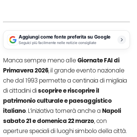
Aggiungi come fonte preferita su Google
Seguici più facilmente nelle notizie consigliate
Manca sempre meno alle
Giornate FAI di
Primavera 2026
, il grande evento nazionale
che dal 1993 permette a centinaia di migliaia
di cittadini di
scoprire e riscoprire il
patrimonio culturale e paesaggistico
italiano
. L’iniziativa tornerà anche a
Napoli
sabato 21 e domenica 22 marzo
, con
aperture speciali di luoghi simbolo della città.