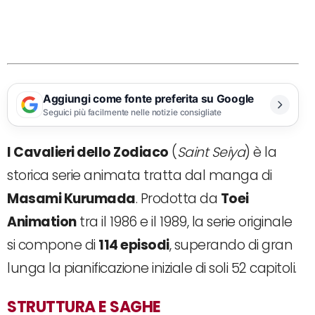
Aggiungi come fonte preferita su Google
Seguici più facilmente nelle notizie consigliate
I Cavalieri dello Zodiaco
(
Saint Seiya
) è la
storica serie animata tratta dal manga di
Masami Kurumada
. Prodotta da
Toei
Animation
tra il 1986 e il 1989, la serie originale
si compone di
114 episodi
, superando di gran
lunga la pianificazione iniziale di soli 52 capitoli.
STRUTTURA E SAGHE