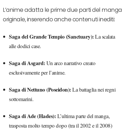
L’anime adatta le prime due parti del manga
originale, inserendo anche contenuti inediti:
Saga del Grande Tempio (Sanctuary):
La scalata
alle dodici case.
Saga di Asgard:
Un arco narrativo creato
esclusivamente per l’anime.
Saga di Nettuno (Poseidon):
La battaglia nei regni
sottomarini.
Saga di Ade (Hades):
L’ultima parte del manga,
trasposta molto tempo dopo (tra il 2002 e il 2008)