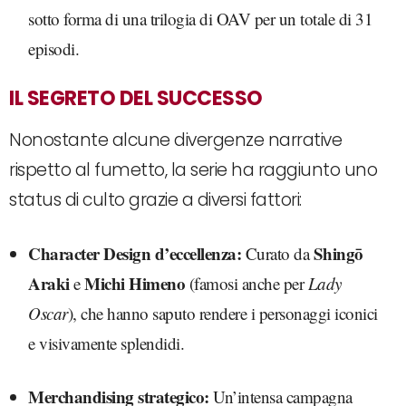
sotto forma di una trilogia di OAV per un totale di 31
episodi.
IL SEGRETO DEL SUCCESSO
Nonostante alcune divergenze narrative
rispetto al fumetto, la serie ha raggiunto uno
status di culto grazie a diversi fattori:
Character Design d’eccellenza:
Shingō
Curato da
Araki
Michi Himeno
e
(famosi anche per
Lady
Oscar
), che hanno saputo rendere i personaggi iconici
e visivamente splendidi.
Merchandising strategico:
Un’intensa campagna