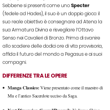
Sebbene si presenti come uno
Specter
(fedele ad Hades), il suo è un doppio gioco: il
suo reale obiettivo è consegnare ad Atena la
sua Armatura Divina e risvegliare l’Ottavo
Senso nei Cavalieri di Bronzo. Prima di svanire
allo scadere delle dodici ore di vita provvisoria,
affida il futuro del mondo a Pegasus e ai suoi
compagni.
DIFFERENZE TRA LE OPERE
Manga Classico:
Viene presentato come il maestro di
Mu e l’antico Sacerdote ucciso da Saga.