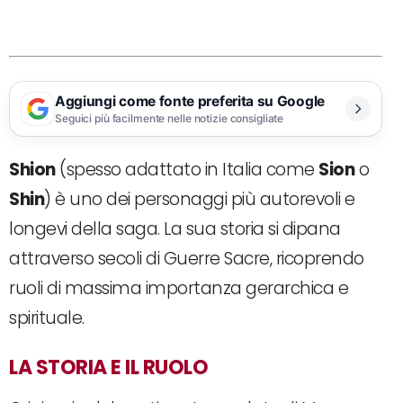
Aggiungi come fonte preferita su Google
Seguici più facilmente nelle notizie consigliate
Shion
(spesso adattato in Italia come
Sion
o
Shin
) è uno dei personaggi più autorevoli e
longevi della saga. La sua storia si dipana
attraverso secoli di Guerre Sacre, ricoprendo
ruoli di massima importanza gerarchica e
spirituale.
LA STORIA E IL RUOLO