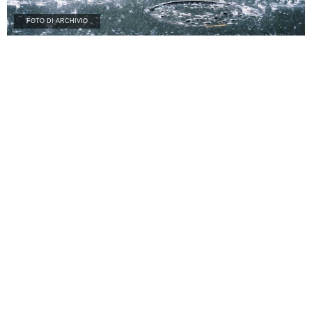
FOTO DI ARCHIVIO