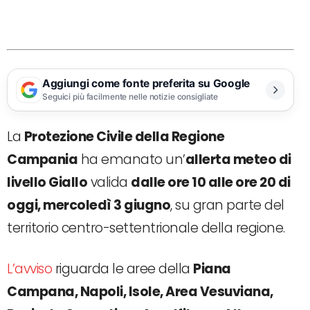
Aggiungi come fonte preferita su Google
Seguici più facilmente nelle notizie consigliate
La
Protezione Civile della Regione
Campania
ha emanato un’
allerta meteo di
livello Giallo
valida
dalle ore 10 alle ore 20 di
oggi, mercoledì 3 giugno
, su gran parte del
territorio centro-settentrionale della regione.
L’avviso
riguarda le aree della
Piana
Campana, Napoli, Isole, Area Vesuviana,