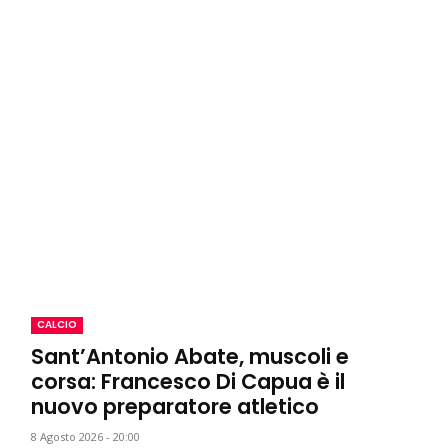
CALCIO
Sant’Antonio Abate, muscoli e
corsa: Francesco Di Capua è il
nuovo preparatore atletico
8 Agosto 2026 - 20:00