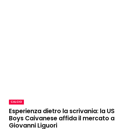
CALCIO
Esperienza dietro la scrivania: la US
Boys Caivanese affida il mercato a
Giovanni Liguori