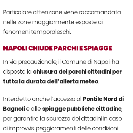
Particolare attenzione viene raccomandata
nelle zone maggiormente esposte ai
fenomeni temporaleschi.
NAPOLI CHIUDE PARCHI E SPIAGGE
In via precauzionale, il Comune di Napoli ha
disposto la
chiusura dei parchi cittadini per
tutta la durata dell’allerta meteo
.
Interdetto anche l’accesso al
Pontile Nord di
Bagnoli
e alle
spiagge pubbliche cittadine
,
per garantire la sicurezza dei cittadini in caso
di improvvisi peggioramenti delle condizioni