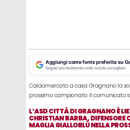
Aggiungi come fonte preferita su G
Seguici più facilmente nelle notizie consigliate
Calciomercato a casa Gragnano la soci
prossimo campionato. Il comunicato st
L’ASD CITTÀ DI GRAGNANO È LI
CHRISTIAN BARBA, DIFENSORE 
MAGLIA GIALLOBLÙ NELLA PROS