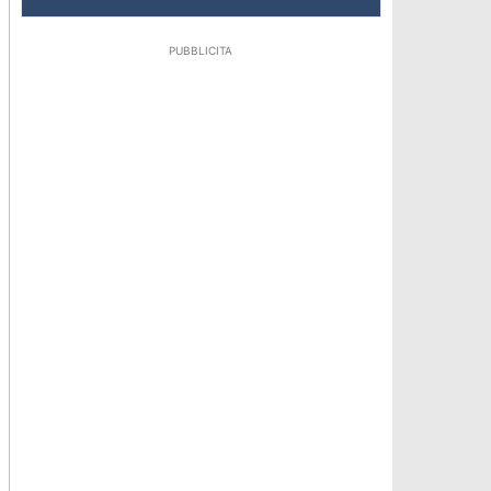
PUBBLICITA