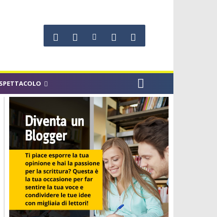
SPETTACOLO