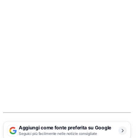
Aggiungi come fonte preferita su Google
Seguici più facilmente nelle notizie consigliate