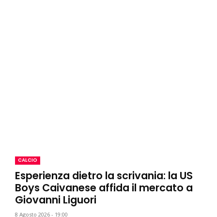
CALCIO
Esperienza dietro la scrivania: la US
Boys Caivanese affida il mercato a
Giovanni Liguori
8 Agosto 2026 - 19:00