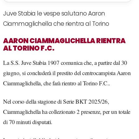
Juve Stabia le vespe salutano Aaron
Ciammaglichella che rientra al Torino
AARON CIAMMAGLICHELLA RIENTRA
AL TORINO F.C.
La S.S. Juve Stabia 1907 comunica che, a partire dal 30
giugno, si concluderà il prestito del centrocampista Aaron
Ciammaglichella, che farà rientro al Torino F.C..
Nel corso della stagione di Serie BKT 2025/26,
Ciammaglichella ha collezionato 2 presenze, per un totale
di 70 minuti disputati.