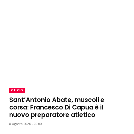
CALCIO
Sant’Antonio Abate, muscoli e
corsa: Francesco Di Capua è il
nuovo preparatore atletico
8 Agosto 2026 - 20:00