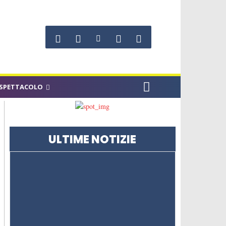
SPETTACOLO
ULTIME NOTIZIE