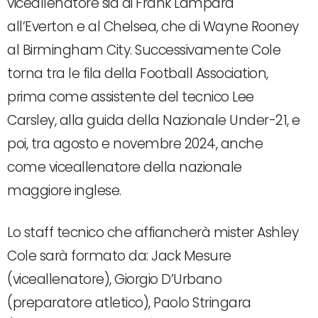
viceallenatore sia di Frank Lampard
all’Everton e al Chelsea, che di Wayne Rooney
al Birmingham City. Successivamente Cole
torna tra le fila della Football Association,
prima come assistente del tecnico Lee
Carsley, alla guida della Nazionale Under-21, e
poi, tra agosto e novembre 2024, anche
come viceallenatore della nazionale
maggiore inglese.
Lo staff tecnico che affiancherà mister Ashley
Cole sarà formato da: Jack Mesure
(viceallenatore), Giorgio D’Urbano
(preparatore atletico), Paolo Stringara