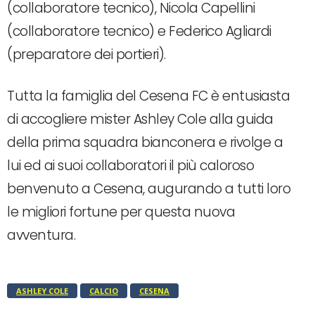
(collaboratore tecnico), Nicola Capellini
(collaboratore tecnico) e Federico Agliardi
(preparatore dei portieri).
Tutta la famiglia del Cesena FC è entusiasta
di accogliere mister Ashley Cole alla guida
della prima squadra bianconera e rivolge a
lui ed ai suoi collaboratori il più caloroso
benvenuto a Cesena, augurando a tutti loro
le migliori fortune per questa nuova
avventura.
ASHLEY COLE
CALCIO
CESENA