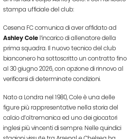
stampa ufficiale del club:
Cesena FC comunica di aver affidato ad
Ashley
Cole
l’incarico di allenatore della
prima squadra. Il nuovo tecnico del club
bianconero ha sottoscritto un contratto fino
al 30 giugno 2026, con opzione di rinnovo al
verificarsi di determinate condizioni.
Nato a Londra nel 1980, Cole è una delle
figure più rappresentative nella storia del
calcio d’oltremanica ed uno dei giocatori
inglesi più vincenti di sempre. Nelle quindici
stagioni vissute tra Arsenal e Chelsea ha