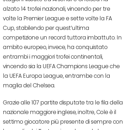
alzato 14 trofei nazionali, vincendo per tre
volte la Premier League e sette volte la FA
Cup, stabilendo per quest’ultima
competizione un record tuttora imbattuto. In
ambito europeo, invece, ha conquistato
entrambi i maggiori trofei continentali,
vincendo sia la UEFA Champions League che
la UEFA Europa League, entrambe con la
maglia del Chelsea.
Grazie alle 107 partite disputate tra le fila della
nazionale maggiore inglese, inoltre, Cole è il
settimo giocatore più presente di sempre con