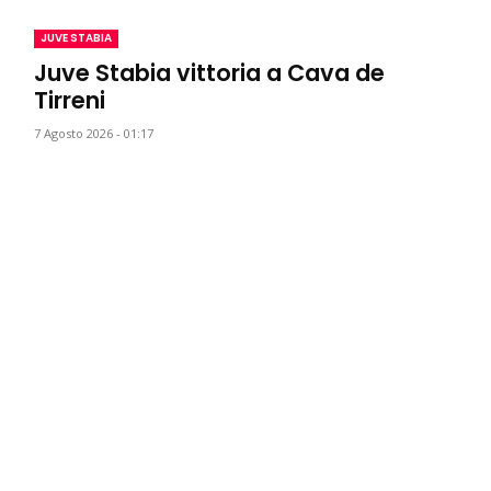
JUVE STABIA
Juve Stabia vittoria a Cava de
Tirreni
7 Agosto 2026 - 01:17