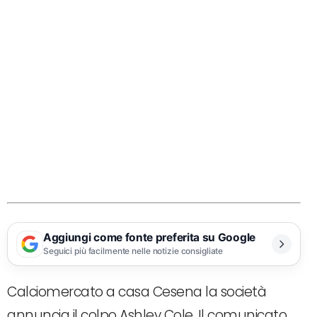
Aggiungi come fonte preferita su Google
Seguici più facilmente nelle notizie consigliate
Calciomercato a casa Cesena la società
annuncia il colpo Ashley Cole. Il comunicato