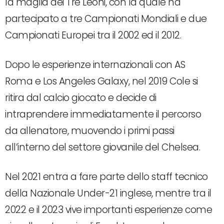
la maglia dei Tre Leoni, con la quale ha
partecipato a tre Campionati Mondiali e due
Campionati Europei tra il 2002 ed il 2012.
Dopo le esperienze internazionali con AS
Roma e Los Angeles Galaxy, nel 2019 Cole si
ritira dal calcio giocato e decide di
intraprendere immediatamente il percorso
da allenatore, muovendo i primi passi
all’interno del settore giovanile del Chelsea.
Nel 2021 entra a fare parte dello staff tecnico
della Nazionale Under-21 inglese, mentre tra il
2022 e il 2023 vive importanti esperienze come