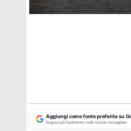
Aggiungi come fonte preferita su G
Seguici più facilmente nelle notizie consigliate