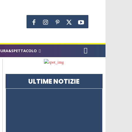
TURA&SPETTACOLO
ULTIME NOTIZIE