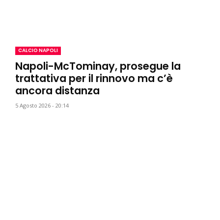
CALCIO NAPOLI
Napoli-McTominay, prosegue la
trattativa per il rinnovo ma c’è
ancora distanza
5 Agosto 2026 - 20:14