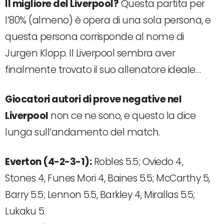
Il migliore del Liverpool?
Questa partita per
l’80% (almeno) è opera di una sola persona, e
questa persona corrisponde al nome di
Jurgen Klopp. Il Liverpool sembra aver
finalmente trovato il suo allenatore ideale…
Giocatori autori di prove negative nel
Liverpool
non ce ne sono, e questo la dice
lunga sull’andamento del match.
Everton (4-2-3-1):
Robles 5.5; Oviedo 4,
Stones 4, Funes Mori 4, Baines 5.5; McCarthy 5,
Barry 5.5; Lennon 5.5, Barkley 4, Mirallas 5.5;
Lukaku 5.