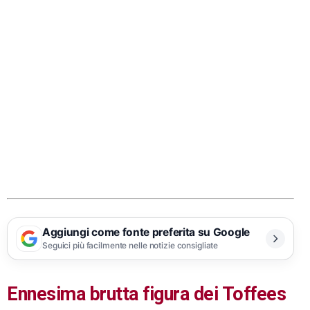
Aggiungi come fonte preferita su Google
Seguici più facilmente nelle notizie consigliate
Ennesima brutta figura dei Toffees