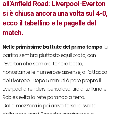
all’Anfield Road: Liverpool-Everton
si è chiusa ancora una volta sul 4-0,
ecco il tabellino e le pagelle del
match.
Nelle primissime battute del primo tempo
la
partita sembra piuttosto equilibrata, con
l’Everton che sembra tenere botta,
nonostante le numerose assenze, all’attacco
del Liverpool. Dopo 5 minuti è però proprio il
Liverpool a rendersi pericoloso: tiro di Lallana e
Robles evita la rete parando a terra.
Dalla mezz’ora in poi arriva forse la svolta