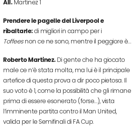
All.
Martinez 1
Prendere le pagelle del Liverpool e
ribaltarle:
di migliori in campo per i
Toffees
non ce ne sono, mentre il peggiore è…
Roberto Martinez.
Di gente che ha giocato
male ce n’è stata molta, ma lui è il principale
artefice di questa prova a dir poco pietosa. Il
suo voto è 1, come la possibilità che gli rimane
prima di essere esonerato (forse…), vista
l’imminente partita contro il Man United,
valida per le Semifinali di FA Cup.