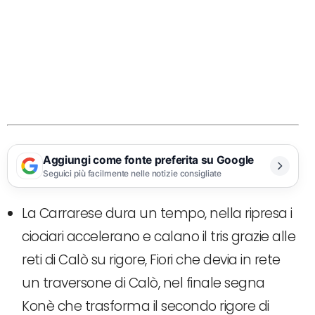
Aggiungi come fonte preferita su Google
Seguici più facilmente nelle notizie consigliate
La Carrarese dura un tempo, nella ripresa i
ciociari accelerano e calano il tris grazie alle
reti di Calò su rigore, Fiori che devia in rete
un traversone di Calò, nel finale segna
Konè che trasforma il secondo rigore di