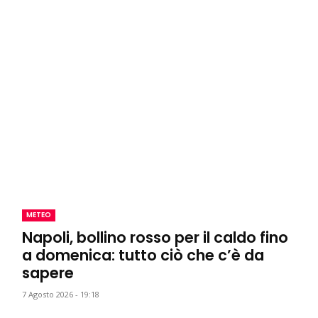
METEO
Napoli, bollino rosso per il caldo fino
a domenica: tutto ciò che c’è da
sapere
7 Agosto 2026 - 19:18