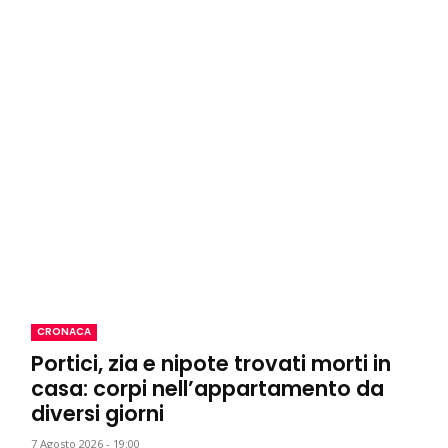
CRONACA
Portici, zia e nipote trovati morti in
casa: corpi nell’appartamento da
diversi giorni
7 Agosto 2026 - 19:00