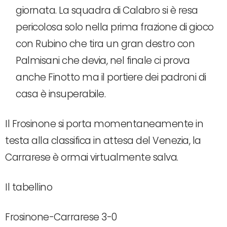
giornata. La squadra di Calabro si è resa
pericolosa solo nella prima frazione di gioco
con Rubino che tira un gran destro con
Palmisani che devia, nel finale ci prova
anche Finotto ma il portiere dei padroni di
casa è insuperabile.
Il Frosinone si porta momentaneamente in
testa alla classifica in attesa del Venezia, la
Carrarese è ormai virtualmente salva.
Il tabellino
Frosinone-Carrarese 3-0