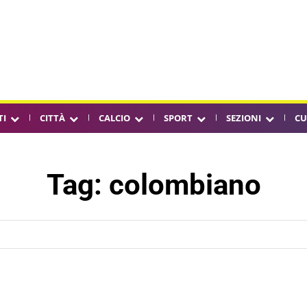
TI
CITTÀ
CALCIO
SPORT
SEZIONI
CU
Tag:
colombiano