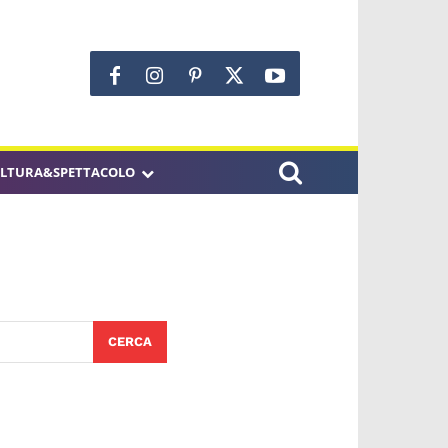
LTURA&SPETTACOLO
CERCA