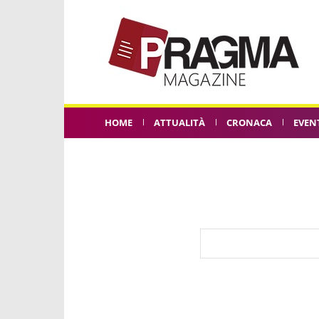
HOME
ATTUALITÀ
CRONACA
EVEN