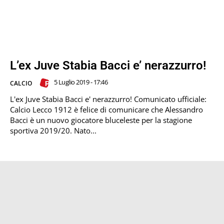
L’ex Juve Stabia Bacci e’ nerazzurro!
5 Luglio 2019 - 17:46
CALCIO
L'ex Juve Stabia Bacci e' nerazzurro! Comunicato ufficiale:
Calcio Lecco 1912 è felice di comunicare che Alessandro
Bacci è un nuovo giocatore bluceleste per la stagione
sportiva 2019/20. Nato...