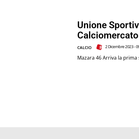
Unione Sporti
Calciomercato 
2 Dicembre 2023 - 0
CALCIO
Mazara 46 Arriva la prima