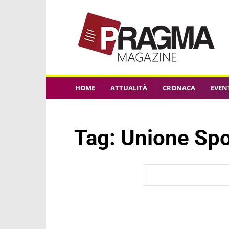
HOME
ATTUALITÀ
CRONACA
EVEN
Tag:
Unione Spo