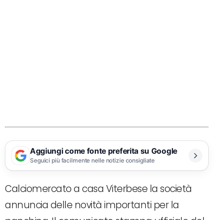
Aggiungi come fonte preferita su Google
Seguici più facilmente nelle notizie consigliate
Calciomercato a casa Viterbese la società
annuncia delle novità importanti per la