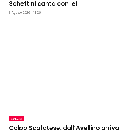
Schettini canta con lei
8 Agosto 2026 - 11:26
CALCIO
Colpo Scafatese, dall’Avellino arriva