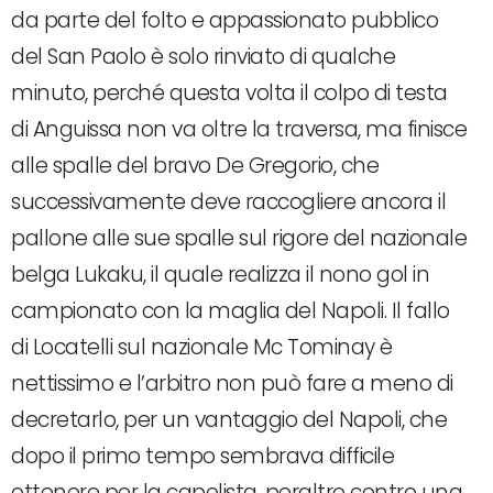
da parte del folto e appassionato pubblico
del San Paolo è solo rinviato di qualche
minuto, perché questa volta il colpo di testa
di Anguissa non va oltre la traversa, ma finisce
alle spalle del bravo De Gregorio, che
successivamente deve raccogliere ancora il
pallone alle sue spalle sul rigore del nazionale
belga Lukaku, il quale realizza il nono gol in
campionato con la maglia del Napoli. Il fallo
di Locatelli sul nazionale Mc Tominay è
nettissimo e l’arbitro non può fare a meno di
decretarlo, per un vantaggio del Napoli, che
dopo il primo tempo sembrava difficile
ottenere per la capolista, peraltro contro una