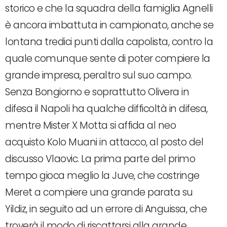
storico e che la squadra della famiglia Agnelli
è ancora imbattuta in campionato, anche se
lontana tredici punti dalla capolista, contro la
quale comunque sente di poter compiere la
grande impresa, peraltro sul suo campo.
Senza Bongiorno e soprattutto Olivera in
difesa il Napoli ha qualche difficoltà in difesa,
mentre Mister X Motta si affida al neo
acquisto Kolo Muani in attacco, al posto del
discusso Vlaovic. La prima parte del primo
tempo gioca meglio la Juve, che costringe
Meret a compiere una grande parata su
Yildiz, in seguito ad un errore di Anguissa, che
troverà il modo di riscattarsi alla grande.