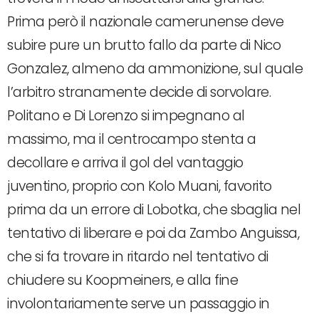
Prima però il nazionale camerunense deve
subire pure un brutto fallo da parte di Nico
Gonzalez, almeno da ammonizione, sul quale
l’arbitro stranamente decide di sorvolare.
Politano e Di Lorenzo si impegnano al
massimo, ma il centrocampo stenta a
decollare e arriva il gol del vantaggio
juventino, proprio con Kolo Muani, favorito
prima da un errore di Lobotka, che sbaglia nel
tentativo di liberare e poi da Zambo Anguissa,
che si fa trovare in ritardo nel tentativo di
chiudere su Koopmeiners, e alla fine
involontariamente serve un passaggio in