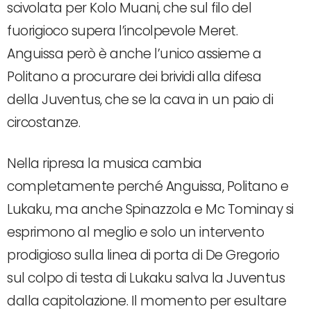
scivolata per Kolo Muani, che sul filo del
fuorigioco supera l’incolpevole Meret.
Anguissa però è anche l’unico assieme a
Politano a procurare dei brividi alla difesa
della Juventus, che se la cava in un paio di
circostanze.
Nella ripresa la musica cambia
completamente perché Anguissa, Politano e
Lukaku, ma anche Spinazzola e Mc Tominay si
esprimono al meglio e solo un intervento
prodigioso sulla linea di porta di De Gregorio
sul colpo di testa di Lukaku salva la Juventus
dalla capitolazione. Il momento per esultare