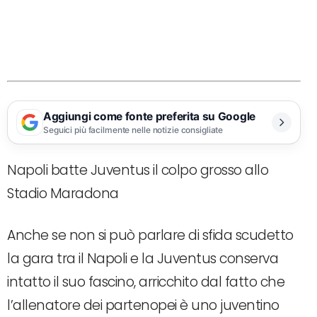
Aggiungi come fonte preferita su Google
Seguici più facilmente nelle notizie consigliate
Napoli batte Juventus il colpo grosso allo
Stadio Maradona
Anche se non si può parlare di sfida scudetto
la gara tra il Napoli e la Juventus conserva
intatto il suo fascino, arricchito dal fatto che
l’allenatore dei partenopei è uno juventino