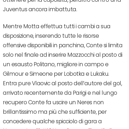
Juventus ancora imbattuta.
Mentre Motta effettua tutti i cambi a sua
disposizione, inserendo tutte le risorse
offensive disponibili in panchina, Conte si limita
solo nel finale ad inserire Mazzocchi al posto di
un esausto Politano, migliore in campo e
Gilmour e Simeone per Lobotka e Lukaku.
Entra pure Vlaovic al posto dell’autore del gol,
arrivato recentemente da Parigi e nel lungo
recupero Conte fa uscire un Neres non
brillantissimo ma più che sufficiente, per
concedere qualche spicciolo di gara a