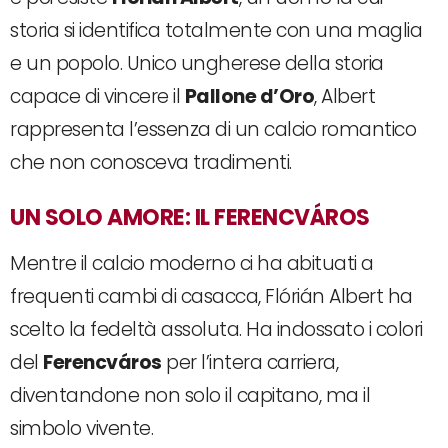
storia si identifica totalmente con una maglia
e un popolo. Unico ungherese della storia
capace di vincere il
Pallone d’Oro
, Albert
rappresenta l’essenza di un calcio romantico
che non conosceva tradimenti.
UN SOLO AMORE: IL FERENCVÁROS
Mentre il calcio moderno ci ha abituati a
frequenti cambi di casacca, Flórián Albert ha
scelto la fedeltà assoluta. Ha indossato i colori
del
Ferencváros
per l’intera carriera,
diventandone non solo il capitano, ma il
simbolo vivente.