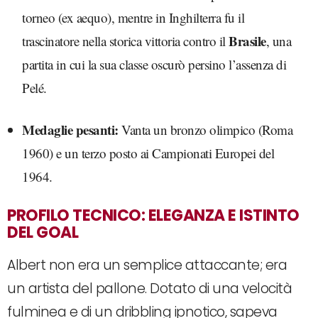
torneo (ex aequo), mentre in Inghilterra fu il
Brasile
trascinatore nella storica vittoria contro il
, una
partita in cui la sua classe oscurò persino l’assenza di
Pelé.
Medaglie pesanti:
Vanta un bronzo olimpico (Roma
1960) e un terzo posto ai Campionati Europei del
1964.
PROFILO TECNICO: ELEGANZA E ISTINTO
DEL GOAL
Albert non era un semplice attaccante; era
un artista del pallone. Dotato di una velocità
fulminea e di un dribbling ipnotico, sapeva