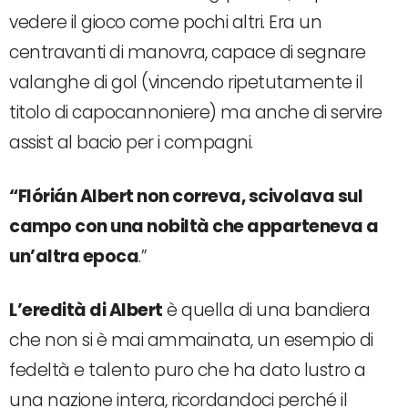
vedere il gioco come pochi altri. Era un
centravanti di manovra, capace di segnare
valanghe di gol (vincendo ripetutamente il
titolo di capocannoniere) ma anche di servire
assist al bacio per i compagni.
“Flórián Albert non correva, scivolava sul
campo con una nobiltà che apparteneva a
un’altra epoca
.”
L’eredità di Albert
è quella di una bandiera
che non si è mai ammainata, un esempio di
fedeltà e talento puro che ha dato lustro a
una nazione intera, ricordandoci perché il