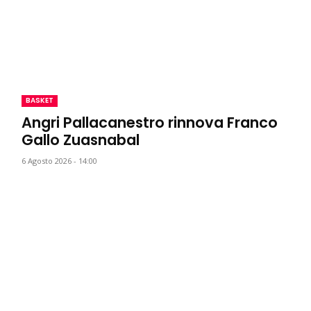
BASKET
Angri Pallacanestro rinnova Franco
Gallo Zuasnabal
6 Agosto 2026 - 14:00