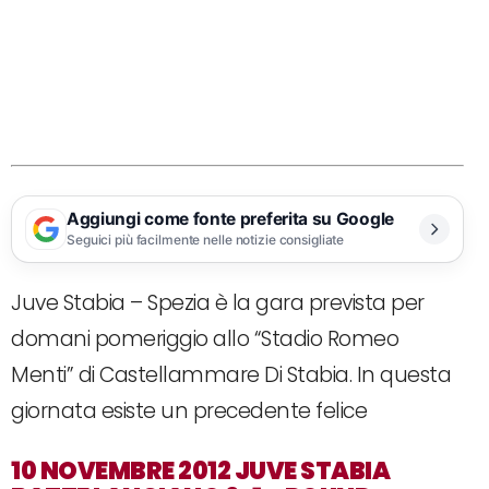
Aggiungi come fonte preferita su Google
Seguici più facilmente nelle notizie consigliate
Juve Stabia – Spezia è la gara prevista per
domani pomeriggio allo “Stadio Romeo
Menti” di Castellammare Di Stabia. In questa
giornata esiste un precedente felice
10 NOVEMBRE 2012 JUVE STABIA