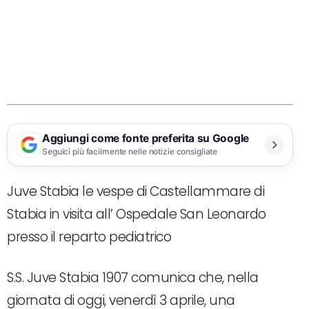
Aggiungi come fonte preferita su Google
Seguici più facilmente nelle notizie consigliate
Juve Stabia le vespe di Castellammare di
Stabia in visita all’ Ospedale San Leonardo
presso il reparto pediatrico
S.S. Juve Stabia 1907 comunica che, nella
giornata di oggi, venerdì 3 aprile, una