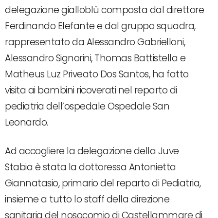
delegazione gialloblù composta dal direttore
Ferdinando Elefante e dal gruppo squadra,
rappresentato da Alessandro Gabrielloni,
Alessandro Signorini, Thomas Battistella e
Matheus Luz Priveato Dos Santos, ha fatto
visita ai bambini ricoverati nel reparto di
pediatria dell’ospedale Ospedale San
Leonardo.
Ad accogliere la delegazione della Juve
Stabia è stata la dottoressa Antonietta
Giannatasio, primario del reparto di Pediatria,
insieme a tutto lo staff della direzione
sanitaria del nosocomio di Castellammare di