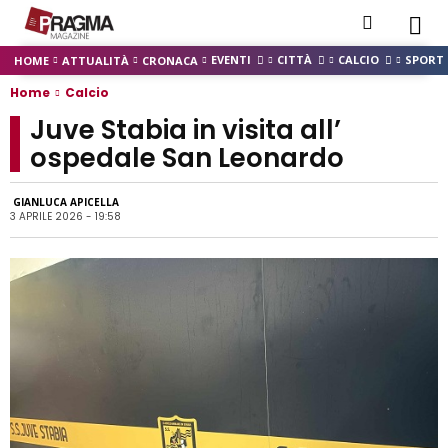
EVENTI
CITTÀ
CALCIO
SPORT
HOME
ATTUALITÀ
CRONACA
Home
Calcio
Juve Stabia in visita all’
ospedale San Leonardo
GIANLUCA APICELLA
3 APRILE 2026 - 19:58