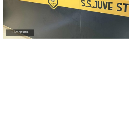
JUVE STABIA