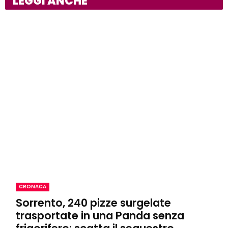
LEGGI ANCHE
CRONACA
Sorrento, 240 pizze surgelate
trasportate in una Panda senza