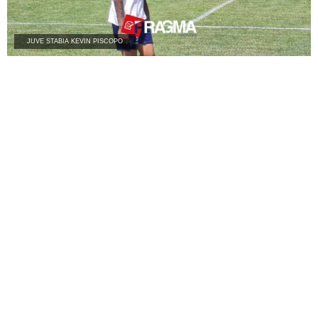
JUVE STABIA KEVIN PISCOPO