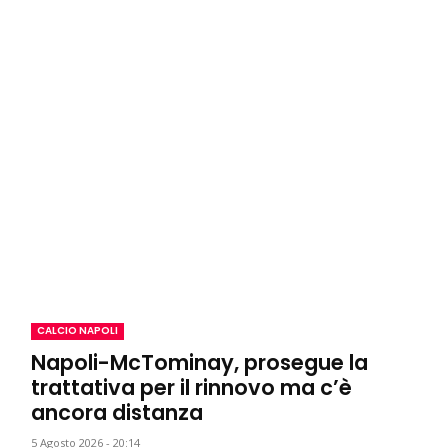
CALCIO NAPOLI
Napoli-McTominay, prosegue la
trattativa per il rinnovo ma c’è
ancora distanza
5 Agosto 2026 - 20:14