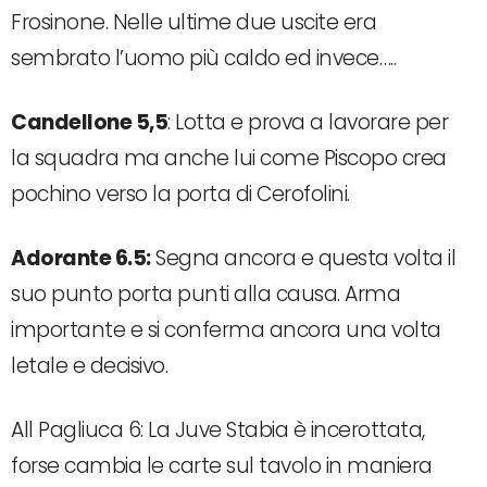
Frosinone. Nelle ultime due uscite era
sembrato l’uomo più caldo ed invece…..
Candellone 5,5
: Lotta e prova a lavorare per
la squadra ma anche lui come Piscopo crea
pochino verso la porta di Cerofolini.
Adorante 6.5:
Segna ancora e questa volta il
suo punto porta punti alla causa. Arma
importante e si conferma ancora una volta
letale e decisivo.
All Pagliuca 6: La Juve Stabia è incerottata,
forse cambia le carte sul tavolo in maniera