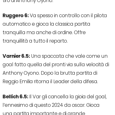
tiro di Anthony Oyono.
Ruggero 6:
Va spesso in controllo con il pilota
automatico e gioca la classica partita
tranquilla ma anche di ordine. Offre
tranquillità a tutto il reparto.
Varnier 6.5:
Una spaccata che vale come un
goal fatto quella del pronti via sulla velocità di
Anthony Oyono. Dopo la brutta partita di
Reggio Emilia ritorna il Leader della difesa.
Bellich 6.5:
Il Var gli cancella la gioia del goal,
l’ennesimo di questo 2024 da oscar. Gioca
una partita importante e di grande