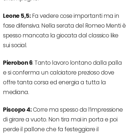
Leone 5,5:
Fa vedere cose importanti ma in
fase difensiva. Nella serata del Romeo Menti è
spesso mancata la giocata dal classico like
sui social.
Pierobon 6
: Tanto lavoro lontano dalla palla
e si conferma un calciatore prezioso dove
offre tanta corsa ed energia a tutta la
mediana.
Piscopo 4:
Corre ma spesso da l’impressione
di girare a vuoto. Non tira mai in porta e poi
perde il pallone che fa festeggiare il