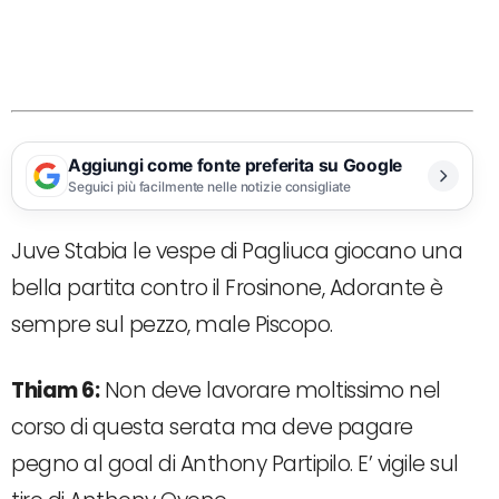
Aggiungi come fonte preferita su Google
Seguici più facilmente nelle notizie consigliate
Juve Stabia le vespe di Pagliuca giocano una
bella partita contro il Frosinone, Adorante è
sempre sul pezzo, male Piscopo.
Thiam 6:
Non deve lavorare moltissimo nel
corso di questa serata ma deve pagare
pegno al goal di Anthony Partipilo. E’ vigile sul