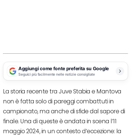
Aggiungi come fonte preferita su Google
Seguici più facilmente nelle notizie consigliate
La storia recente tra Juve Stabia e Mantova
non è fatta solo di pareggi combattuti in
campionato, ma anche di sfide dal sapore di
finale. Una di queste è andata in scena l’11
maggio 2024, in un contesto d’eccezione: la