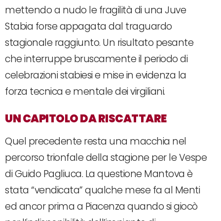
mettendo a nudo le fragilità di una Juve
Stabia forse appagata dal traguardo
stagionale raggiunto. Un risultato pesante
che interruppe bruscamente il periodo di
celebrazioni stabiesi e mise in evidenza la
forza tecnica e mentale dei virgiliani.
UN CAPITOLO DA RISCATTARE
Quel precedente resta una macchia nel
percorso trionfale della stagione per le Vespe
di Guido Pagliuca. La questione Mantova è
stata “vendicata” qualche mese fa al Menti
ed ancor prima a Piacenza quando si giocò